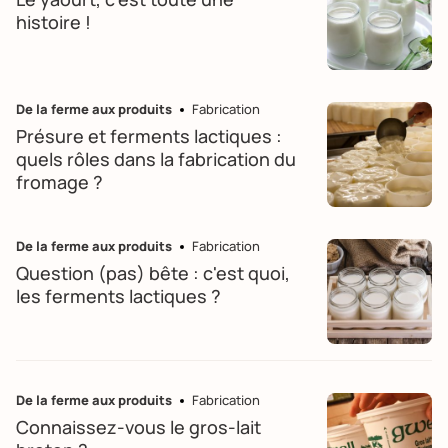
histoire !
De la ferme aux produits
Fabrication
Présure et ferments lactiques :
quels rôles dans la fabrication du
fromage ?
De la ferme aux produits
Fabrication
Question (pas) bête : c'est quoi,
les ferments lactiques ?
De la ferme aux produits
Fabrication
Connaissez-vous le gros-lait