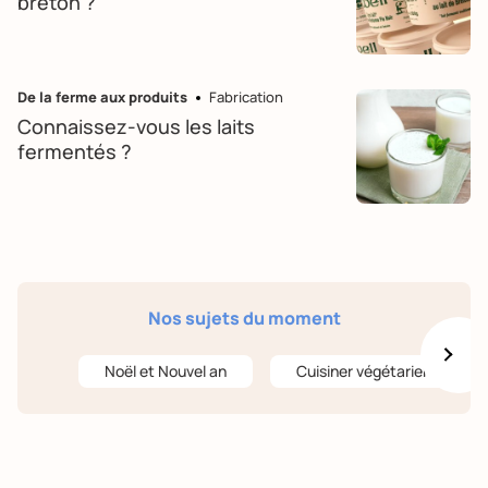
breton ?
De la ferme aux produits
Fabrication
Connaissez-vous les laits
fermentés ?
Nos sujets du moment
Noël et Nouvel an
Cuisiner végétarien