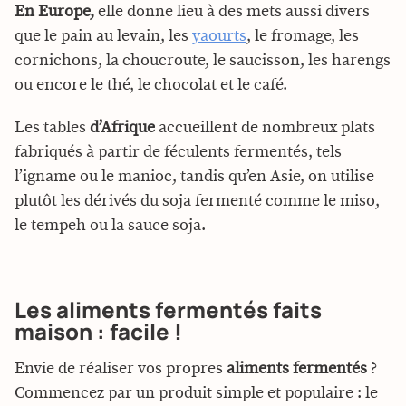
En Europe,
elle donne lieu à des mets aussi divers
que le pain au levain, les
yaourts
, le fromage, les
cornichons, la choucroute, le saucisson, les harengs
ou encore le thé, le chocolat et le café.
Les tables
d’Afrique
accueillent de nombreux plats
fabriqués à partir de féculents fermentés, tels
l’igname ou le manioc, tandis qu’en Asie, on utilise
plutôt les dérivés du soja fermenté comme le miso,
le tempeh ou la sauce soja.
Les aliments fermentés faits
maison : facile !
Envie de réaliser vos propres
aliments fermentés
?
Commencez par un produit simple et populaire : le