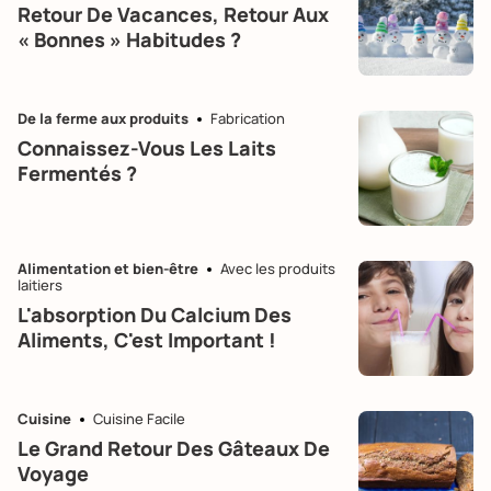
Retour De Vacances, Retour Aux
« Bonnes » Habitudes ?
De la ferme aux produits
Fabrication
Connaissez-Vous Les Laits
Fermentés ?
Alimentation et bien-être
Avec les produits
laitiers
L'absorption Du Calcium Des
Aliments, C'est Important !
Cuisine
Cuisine Facile
Le Grand Retour Des Gâteaux De
Voyage