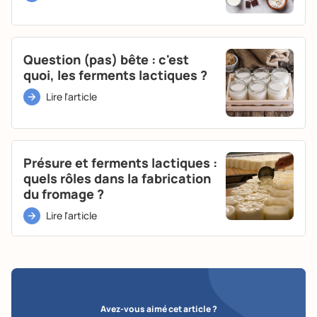
Question (pas) bête : c'est
quoi, les ferments lactiques ?
Lire l'article
Présure et ferments lactiques :
quels rôles dans la fabrication
du fromage ?
Lire l'article
Avez-vous aimé cet article ?