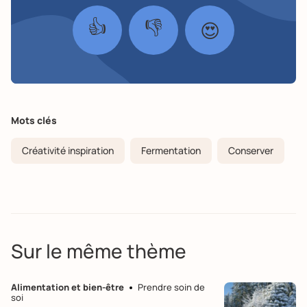
👍
👎
😍
Mots clés
Créativité inspiration
Fermentation
Conserver
Sur le même thème
Alimentation et bien-être
Prendre soin de
soi