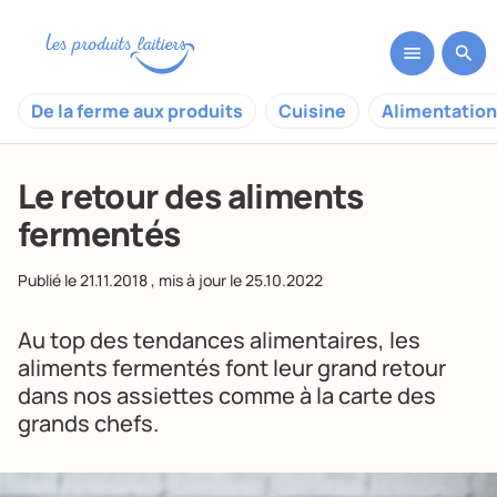
De la ferme aux produits
Cuisine
Alimentation
Le retour des aliments
fermentés
Publié le
21.11.2018
, mis à jour le
25.10.2022
Au top des tendances alimentaires, les
aliments fermentés font leur grand retour
dans nos assiettes comme à la carte des
grands chefs.