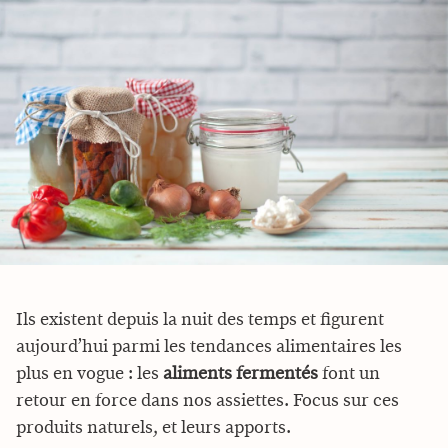
Ils existent depuis la nuit des temps et figurent
aujourd’hui parmi les tendances alimentaires les
plus en vogue : les
aliments fermentés
font un
retour en force dans nos assiettes. Focus sur ces
produits naturels, et leurs apports.