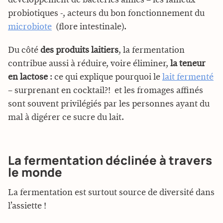
probiotiques -, acteurs du bon fonctionnement du
microbiote
(flore intestinale).
Du côté
des produits laitiers
, la fermentation
contribue aussi à réduire, voire éliminer,
la teneur
en lactose
: ce qui explique pourquoi le
lait fermenté
– surprenant en cocktail?!  et les fromages affinés
sont souvent privilégiés par les personnes ayant du
mal à digérer ce sucre du lait.
La fermentation déclinée à travers
le monde
La fermentation est surtout source de diversité dans
l’assiette !