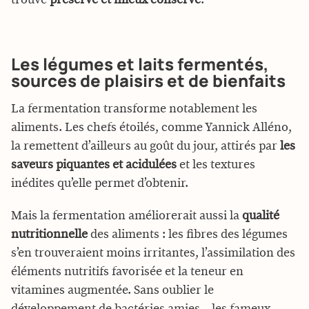
Les légumes et laits fermentés,
sources de plaisirs et de bienfaits
La fermentation transforme notablement les
aliments. Les chefs étoilés, comme Yannick Alléno,
la remettent d’ailleurs au goût du jour, attirés par
les
saveurs piquantes et acidulées
et les textures
inédites qu’elle permet d’obtenir.
Mais la fermentation améliorerait aussi la
qualité
nutritionnelle
des aliments : les fibres des légumes
s’en trouveraient moins irritantes, l’assimilation des
éléments nutritifs favorisée et la teneur en
vitamines augmentée. Sans oublier le
développement de bactéries amies – les fameux