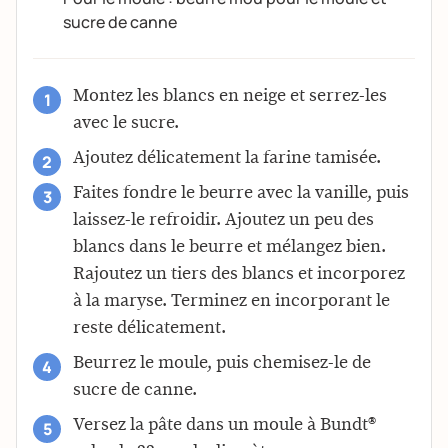
sucre de canne
Montez les blancs en neige et serrez-les
avec le sucre.
Ajoutez délicatement la farine tamisée.
Faites fondre le beurre avec la vanille, puis
laissez-le refroidir. Ajoutez un peu des
blancs dans le beurre et mélangez bien.
Rajoutez un tiers des blancs et incorporez
à la maryse. Terminez en incorporant le
reste délicatement.
Beurrez le moule, puis chemisez-le de
sucre de canne.
Versez la pâte dans un moule à Bundt®