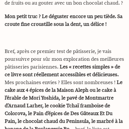
de fruits ou au gouter avec un bon chocolat chaud. ?
Mon petit truc ? Le déguster encore un peu tiède. Sa
croute fine croustille sous la dent, un délice !
Bref, après ce premier test de pâtisserie, je vais
poursuivre pour sûr mon exploration des meilleures
pâtisseries parisiennes.
Les « recettes simples » de
ce livre sont réellement accessibles et délicieuses.
Mes prochaines envies ? Elles sont nombreuses !
Le
cake aux 4 épices de la Maison Aleph ou le cake à
l’érable de Mori Yoshida, le pavé de Montmartre
d’Arnaud Larher, le cookie Tchaï framboise de
Colorova, le Pain d’épices de Des Gâteaux Et Du
Pain, le chocolat chaud du Peninsula, le marbré à la