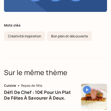
Mots clés
Créativité inspiration
Bon plan et découverte
Sur le même thème
Cuisine
Repas de fête
Défi De Chef : 10€ Pour Un Plat
De Fêtes À Savourer À Deux.