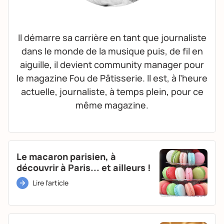
Il démarre sa carrière en tant que journaliste
dans le monde de la musique puis, de fil en
aiguille, il devient community manager pour
le magazine Fou de Pâtisserie. Il est, à l’heure
actuelle, journaliste, à temps plein, pour ce
même magazine.
Le macaron parisien, à
découvrir à Paris... et ailleurs !
Lire l'article