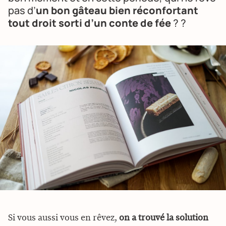
pas d’
un bon gâteau bien réconfortant
tout droit sorti d’un conte de fée
? ?
Si vous aussi vous en rêvez,
on a trouvé la solution