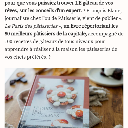
pour que vous puissiez trouver LE gâteau de vos
rêves, sur les conseils d’un expert
. ? François Blanc,
journaliste chez Fou de Pâtisserie, vient de publier «
Le Paris des pâtisseries
»,
un livre répertoriant les
50 meilleurs pâtissiers de la capitale,
accompagné de
100 recettes de gâteaux de tous niveaux pour
apprendre à réaliser à la maison les pâtisseries de
vos chefs préférés. ?