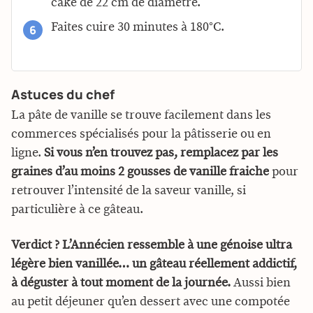
cake de 22 cm de diamètre.
Faites cuire 30 minutes à 180°C.
Astuces du chef
La pâte de vanille se trouve facilement dans les
commerces spécialisés pour la pâtisserie ou en
ligne.
Si vous n’en trouvez pas, remplacez par les
graines d’au moins 2 gousses de vanille fraiche
pour
retrouver l’intensité de la saveur vanille, si
particulière à ce gâteau.
Verdict ? L’Annécien ressemble à une génoise ultra
légère bien vanillée… un gâteau réellement addictif,
à déguster à tout moment de la journée.
Aussi bien
au petit déjeuner qu’en dessert avec une compotée