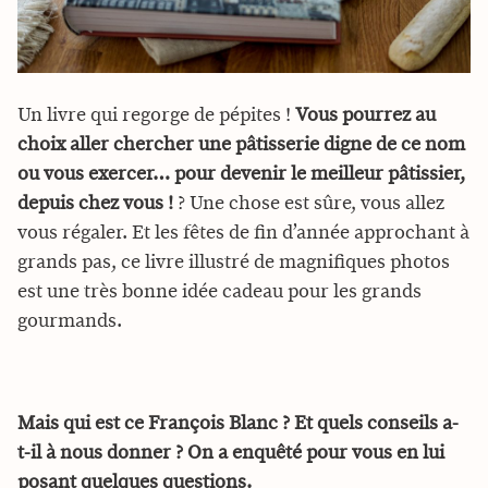
Un livre qui regorge de pépites !
Vous pourrez au
choix aller chercher une pâtisserie digne de ce nom
ou vous exercer… pour devenir le meilleur pâtissier,
depuis chez vous !
? Une chose est sûre, vous allez
vous régaler. Et les fêtes de fin d’année approchant à
grands pas, ce livre illustré de magnifiques photos
est une très bonne idée cadeau pour les grands
gourmands.
Mais qui est ce François Blanc ? Et quels conseils a-
t-il à nous donner ? On a enquêté pour vous en lui
posant quelques questions.