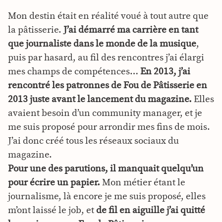
Mon destin était en réalité voué à tout autre que
la pâtisserie.
J’ai démarré ma carrière en tant
que journaliste dans le monde de la musique
,
puis par hasard, au fil des rencontres j’ai élargi
mes champs de compétences…
En 2013, j’ai
rencontré les patronnes de Fou de Pâtisserie en
2013 juste avant le lancement du magazine.
Elles
avaient besoin d’un community manager, et je
me suis proposé pour arrondir mes fins de mois.
J’ai donc créé tous les réseaux sociaux du
magazine.
Pour une des parutions, il manquait quelqu’un
pour écrire un papier.
Mon métier étant le
journalisme, là encore je me suis proposé, elles
m’ont laissé le job, et
de fil en aiguille j’ai quitté