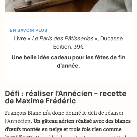
EN SAVOIR PLUS
Livre «
Le Paris des Pâtisseries
», Ducasse
Edition. 39€
Une belle idée cadeau pour les fêtes de fin
d’année.
Défi : réaliser l’Annécien – recette
de Maxime Frédéric
François Blanc m’a donc donné le défi de réaliser
l’Annécien.
Un gâteau aérien réalisé avec des blancs
d’œufs montés en neige et trois fois rien comme