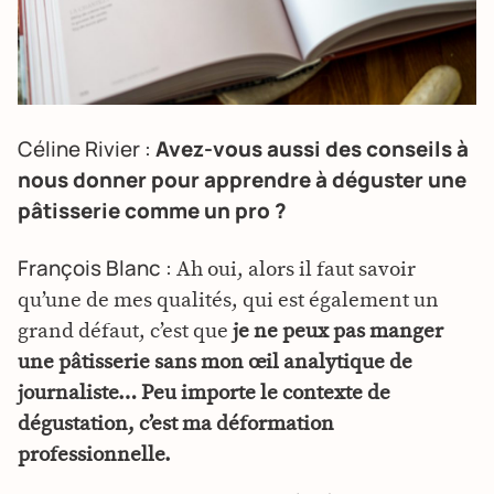
Céline Rivier :
Avez-vous aussi des conseils à
nous donner pour apprendre à déguster une
pâtisserie comme un pro ?
François Blanc :
Ah oui, alors il faut savoir
qu’une de mes qualités, qui est également un
grand défaut, c’est que
je ne peux pas manger
une pâtisserie sans mon œil analytique de
journaliste… Peu importe le contexte de
dégustation, c’est ma déformation
professionnelle.