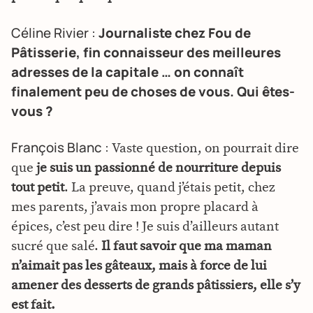
Céline Rivier :
Journaliste chez Fou de
Pâtisserie, fin connaisseur des meilleures
adresses de la capitale … on connaît
finalement peu de choses de vous. Qui êtes-
vous ?
François Blanc :
Vaste question, on pourrait dire
que
je suis un passionné de nourriture depuis
tout petit
. La preuve, quand j’étais petit, chez
mes parents, j’avais mon propre placard à
épices, c’est peu dire ! Je suis d’ailleurs autant
sucré que salé.
Il faut savoir que ma maman
n’aimait pas les gâteaux, mais à force de lui
amener des desserts de grands pâtissiers, elle s’y
est fait.