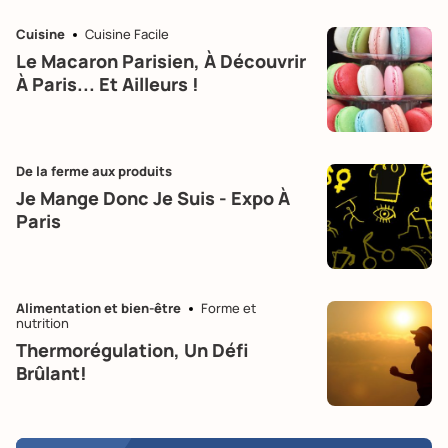
Cuisine
Cuisine Facile
Le Macaron Parisien, À Découvrir
À Paris... Et Ailleurs !
De la ferme aux produits
Je Mange Donc Je Suis - Expo À
Paris
Alimentation et bien-être
Forme et
nutrition
Thermorégulation, Un Défi
Brûlant!