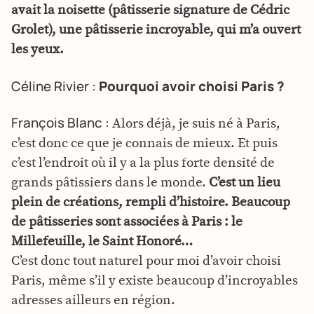
avait la noisette (pâtisserie signature de Cédric
Grolet), une pâtisserie incroyable, qui m’a ouvert
les yeux.
Céline Rivier :
Pourquoi avoir choisi Paris ?
François Blanc :
Alors déjà, je suis né à Paris,
c’est donc ce que je connais de mieux. Et puis
c’est l’endroit où il y a la plus forte densité de
grands pâtissiers dans le monde.
C’est un lieu
plein de créations, rempli d’histoire. Beaucoup
de pâtisseries sont associées à Paris : le
Millefeuille, le Saint Honoré…
C’est donc tout naturel pour moi d’avoir choisi
Paris, même s’il y existe beaucoup d’incroyables
adresses ailleurs en région.