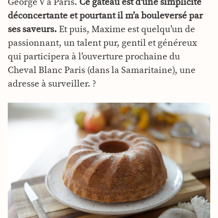
George V à Paris.
Ce gâteau est d’une simplicité
déconcertante et pourtant il m’a bouleversé par
ses saveurs.
Et puis, Maxime est quelqu’un de
passionnant, un talent pur, gentil et généreux
qui participera à l’ouverture prochaine du
Cheval Blanc Paris (dans la Samaritaine), une
adresse à surveiller. ?