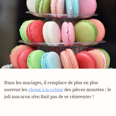
Dans les mariages, il remplace de plus en plus
souvent les
choux à la crème
des pièces montées : le
joli macaron n’en finit pas de se réinventer !