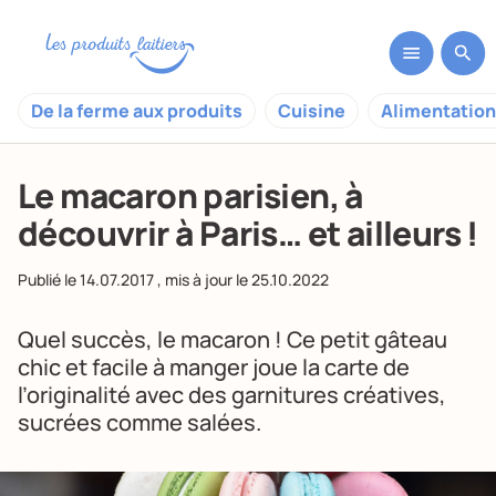
De la ferme aux produits
Cuisine
Alimentation
Le macaron parisien, à
découvrir à Paris… et ailleurs !
Publié le
14.07.2017
, mis à jour le
25.10.2022
Quel succès, le macaron ! Ce petit gâteau
chic et facile à manger joue la carte de
l’originalité avec des garnitures créatives,
sucrées comme salées.