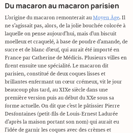
Du macaron au macaron parisien
L’origine du macaron remonterait au
Moyen Âge
. Il
ne s’agissait pas, alors, de la jolie bouchée colorée à
laquelle on pense aujourd’hui, mais d’un biscuit
moelleux et craquelé, à base de poudre d’amande, de
sucre et de blanc d’œuf, qui aurait été importé en
France par Catherine de Médicis. Plusieurs villes en
firent ensuite une spécialité. Le macaron dit
parisien, constitué de deux coques lisses et
brillantes enfermant un cœur crémeux, vit le jour
beaucoup plus tard, au XIXe siècle dans une
première version puis au début du XXe sous sa
forme actuelle. On dit que c’est le pâtissier Pierre
Desfontaines (petit-fils de Louis-Ernest Ladurée
d’après la maison portant son nom) qui aurait eu
l’idée de garnir les coques avec des crèmes et