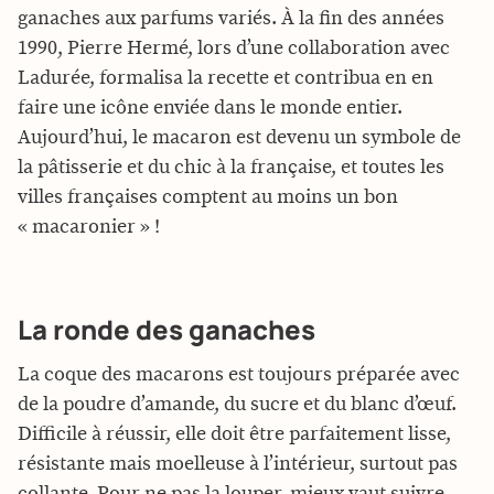
ganaches aux parfums variés. À la fin des années
1990, Pierre Hermé, lors d’une collaboration avec
Ladurée, formalisa la recette et contribua en en
faire une icône enviée dans le monde entier.
Aujourd’hui, le macaron est devenu un symbole de
la pâtisserie et du chic à la française, et toutes les
villes françaises comptent au moins un bon
« macaronier » !
La ronde des ganaches
La coque des macarons est toujours préparée avec
de la poudre d’amande, du sucre et du blanc d’œuf.
Difficile à réussir, elle doit être parfaitement lisse,
résistante mais moelleuse à l’intérieur, surtout pas
collante. Pour ne pas la louper, mieux vaut suivre