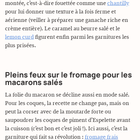
montée, c’est-à-dire fouettée comme une
chantilly
pour lui donner une texture à la fois ferme et
aérienne (veiller à préparer une ganache riche en
crème entière). Le caramel au beurre salé et le
lemon curd
figurent enfin parmi les garnitures les
plus prisées.
Pleins feux sur le fromage pour les
macarons salés
La folie du macaron se décline aussi en mode salé.
Pour les coques, la recette ne change pas, mais on
peut la corser avec de la moutarde forte ou
saupoudrer les coques de piment d’Espelette avant
la cuisson (c’est bon et c’est joli !). Ici aussi, c’est la
garniture qui fait sa révolution :
fromage frais