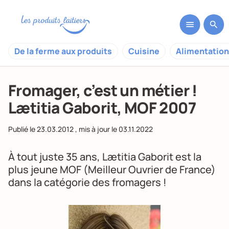
De la ferme aux produits
Cuisine
Alimentation
Fromager, c’est un métier !
Lætitia Gaborit, MOF 2007
Publié le
23.03.2012
, mis à jour le
03.11.2022
À tout juste 35 ans, Lætitia Gaborit est la
plus jeune MOF (Meilleur Ouvrier de France)
dans la catégorie des fromagers !