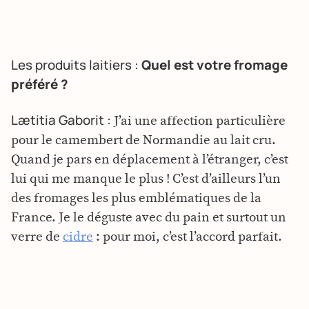
Les produits laitiers :
Quel est votre fromage
préféré ?
Lætitia Gaborit :
J’ai une affection particulière
pour le camembert de Normandie au lait cru.
Quand je pars en déplacement à l’étranger, c’est
lui qui me manque le plus ! C’est d’ailleurs l’un
des fromages les plus emblématiques de la
France. Je le déguste avec du pain et surtout un
verre de
cidre
: pour moi, c’est l’accord parfait.