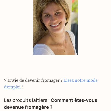
> Envie de devenir fromager ?
Lisez notre mode
d’emploi
!
Les produits laitiers :
Comment êtes-vous
devenue fromagère ?