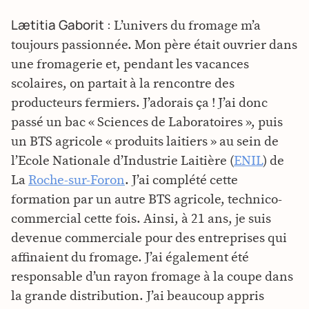
Lætitia Gaborit :
L’univers du fromage m’a
toujours passionnée. Mon père était ouvrier dans
une fromagerie et, pendant les vacances
scolaires, on partait à la rencontre des
producteurs fermiers. J’adorais ça ! J’ai donc
passé un bac « Sciences de Laboratoires », puis
un BTS agricole « produits laitiers » au sein de
l’Ecole Nationale d’Industrie Laitière (
ENIL
) de
La
Roche-sur-Foron
. J’ai complété cette
formation par un autre BTS agricole, technico-
commercial cette fois. Ainsi, à 21 ans, je suis
devenue commerciale pour des entreprises qui
affinaient du fromage. J’ai également été
responsable d’un rayon fromage à la coupe dans
la grande distribution. J’ai beaucoup appris