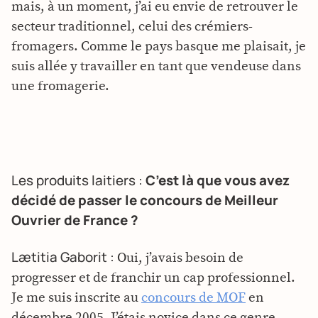
mais, à un moment, j’ai eu envie de retrouver le
secteur traditionnel, celui des crémiers-
fromagers. Comme le pays basque me plaisait, je
suis allée y travailler en tant que vendeuse dans
une fromagerie.
Les produits laitiers :
C’est là que vous avez
décidé de passer le concours de Meilleur
Ouvrier de France ?
Lætitia Gaborit :
Oui, j’avais besoin de
progresser et de franchir un cap professionnel.
Je me suis inscrite au
concours de MOF
en
décembre 2005. J’étais novice dans ce genre