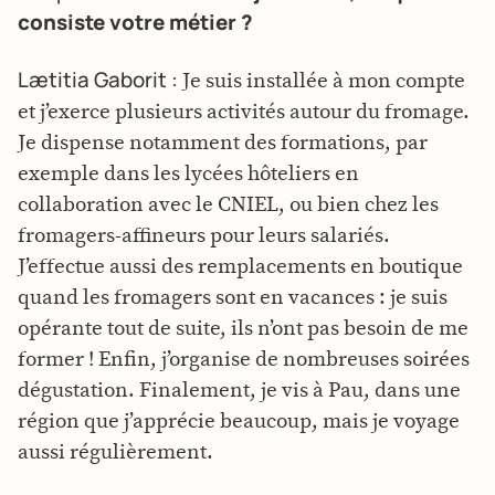
consiste votre métier ?
Lætitia Gaborit :
Je suis installée à mon compte
et j’exerce plusieurs activités autour du fromage.
Je dispense notamment des formations, par
exemple dans les lycées hôteliers en
collaboration avec le CNIEL, ou bien chez les
fromagers-affineurs pour leurs salariés.
J’effectue aussi des remplacements en boutique
quand les fromagers sont en vacances : je suis
opérante tout de suite, ils n’ont pas besoin de me
former ! Enfin, j’organise de nombreuses soirées
dégustation. Finalement, je vis à Pau, dans une
région que j’apprécie beaucoup, mais je voyage
aussi régulièrement.