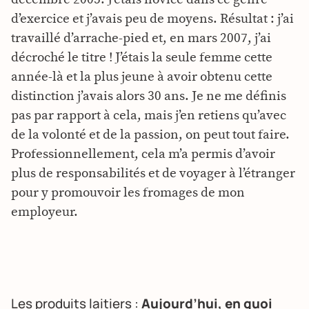
d’exercice et j’avais peu de moyens. Résultat : j’ai
travaillé d’arrache-pied et, en mars 2007, j’ai
décroché le titre ! J’étais la seule femme cette
année-là et la plus jeune à avoir obtenu cette
distinction j’avais alors 30 ans. Je ne me définis
pas par rapport à cela, mais j’en retiens qu’avec
de la volonté et de la passion, on peut tout faire.
Professionnellement, cela m’a permis d’avoir
plus de responsabilités et de voyager à l’étranger
pour y promouvoir les fromages de mon
employeur.
Les produits laitiers :
Aujourd’hui, en quoi