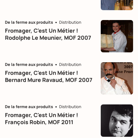
De la ferme aux produits
Distribution
Fromager, C'est Un Métier !
Rodolphe Le Meunier, MOF 2007
De la ferme aux produits
Distribution
Fromager, C'est Un Métier !
Bernard Mure Ravaud, MOF 2007
De la ferme aux produits
Distribution
Fromager, C'est Un Métier !
François Robin, MOF 2011