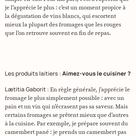
je l’apprécie le plus : c’est un moment propice à
la dégustation de vins blancs, qui escortent
mieux la plupart des fromages que les rouges
que l’on retrouve souvent en fin de repas.
Les produits laitiers :
Aimez-vous le cuisiner ?
Lætitia Gaborit :
En règle générale, j’apprécie le
fromage le plus simplement possible : avec un
pain et un vin qui n’écrasent pas sa saveur. Mais
certains fromages se prêtent mieux que d’autres
à la cuisine. Par exemple, je prépare souvent du
camembert pané : je prends un camembert pas