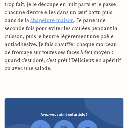
trop fait, je le découpe en huit parts et je passe
chacune d’entre elles dans un œuf battu puis
dans de la
chapelure maison
. Je pane une
seconde fois pour éviter les coulées pendant la
cuisson, puis je beurre légèrement une poêle
antiadhésive. Je fais chauffer chaque morceau
de fromage sur toutes ses faces à feu moyen :
quand c’est doré, c’est prêt ! Délicieux en apéritif
ou avec une salade.
Avez-vous aimé cet article ?