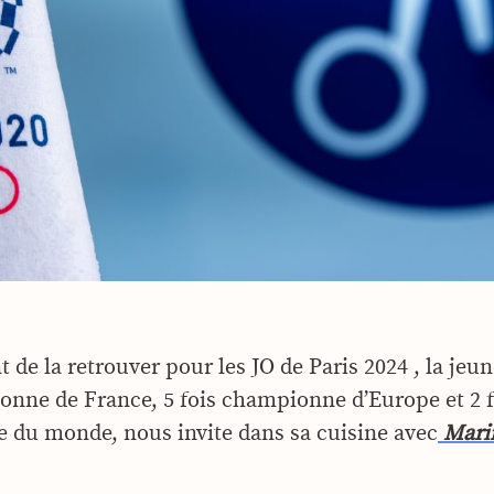
 de la retrouver pour les JO de Paris 2024 , la jeun
onne de France, 5 fois championne d’Europe et 2 f
du monde, nous invite dans sa cuisine avec
Mari