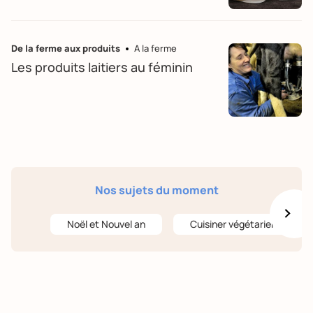
De la ferme aux produits
A la ferme
Les produits laitiers au féminin
Nos sujets du moment
Noël et Nouvel an
Cuisiner végétarien