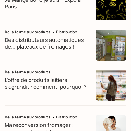
Paris
De la ferme aux produits
Distribution
Des distributeurs automatiques
de... plateaux de fromages !
De la ferme aux produits
L'offre de produits laitiers
s'agrandit : comment, pourquoi ?
De la ferme aux produits
Distribution
Ma reconversion fromager :