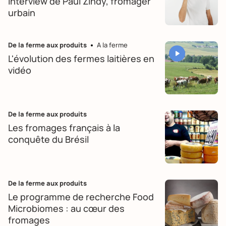
interview de Paul Zindy, fromager
urbain
De la ferme aux produits
A la ferme
L'évolution des fermes laitières en
vidéo
De la ferme aux produits
Les fromages français à la
conquête du Brésil
De la ferme aux produits
Le programme de recherche Food
Microbiomes : au cœur des
fromages