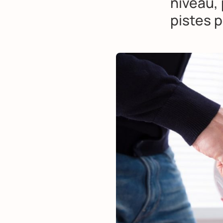
niveau, 
pistes 