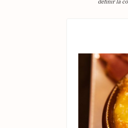
définir la 