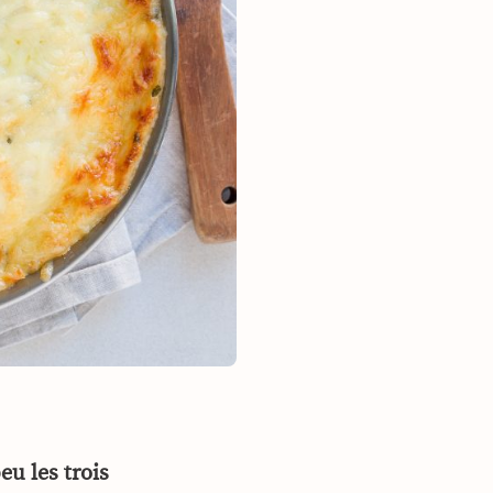
eu les trois