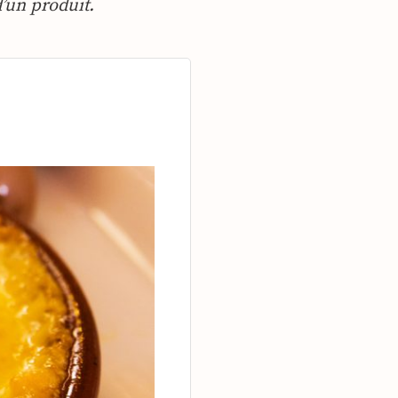
’un produit.