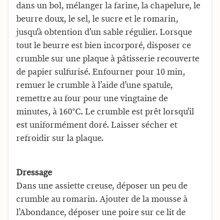
dans un bol, mélanger la farine, la chapelure, le
beurre doux, le sel, le sucre et le romarin,
jusqu'à obtention d’un sable régulier. Lorsque
tout le beurre est bien incorporé, disposer ce
crumble sur une plaque à pâtisserie recouverte
de papier sulfurisé. Enfourner pour 10 min,
remuer le crumble à l’aide d’une spatule,
remettre au four pour une vingtaine de
minutes, à 160°C. Le crumble est prêt lorsqu'il
est uniformément doré. Laisser sécher et
refroidir sur la plaque.
Dressage
Dans une assiette creuse, déposer un peu de
crumble au romarin. Ajouter de la mousse à
l’Abondance, déposer une poire sur ce lit de