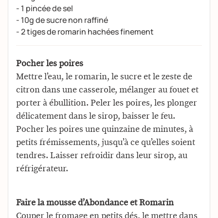
- 1 pincée de sel
- 10g de sucre non raffiné
- 2 tiges de romarin hachées finement
Pocher les poires
Mettre l’eau, le romarin, le sucre et le zeste de
citron dans une casserole, mélanger au fouet et
porter à ébullition. Peler les poires, les plonger
délicatement dans le sirop, baisser le feu.
Pocher les poires une quinzaine de minutes, à
petits frémissements, jusqu’à ce qu’elles soient
tendres. Laisser refroidir dans leur sirop, au
réfrigérateur.
Faire la mousse d’Abondance
et Romarin
Couper le fromage en petits dés, le mettre dans