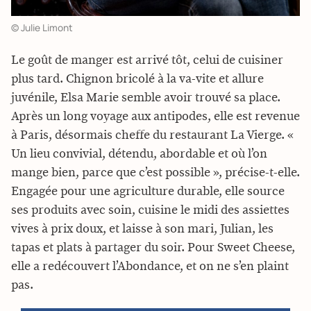
© Julie Limont
Le goût de manger est arrivé tôt, celui de cuisiner
plus tard. Chignon bricolé à la va-vite et allure
juvénile, Elsa Marie semble avoir trouvé sa place.
Après un long voyage aux antipodes, elle est revenue
à Paris, désormais cheffe du restaurant La Vierge. «
Un lieu convivial, détendu, abordable et où l’on
mange bien, parce que c’est possible », précise-t-elle.
Engagée pour une agriculture durable, elle source
ses produits avec soin, cuisine le midi des assiettes
vives à prix doux, et laisse à son mari, Julian, les
tapas et plats à partager du soir. Pour Sweet Cheese,
elle a redécouvert l’Abondance, et on ne s’en plaint
pas.