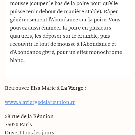
mousse (couper le bas de la poire pour qu’elle
puisse tenir debout de manière stable). Râper
généreusement l’Abondance sur la poire. Vous
pouvez aussi émincer la poire en plusieurs
quartiers, les déposer sur le crumble, puis
recouvrir le tout de mousse à l’Abondance et
d’Abondance givré, pour un effet monochrome
blanc.
Retrouvez Elsa Marie à
La Vierge
:
www.alaviergedelareunion.fr
58 rue de la Réunion
75020 Paris
Ouvert tous les jours