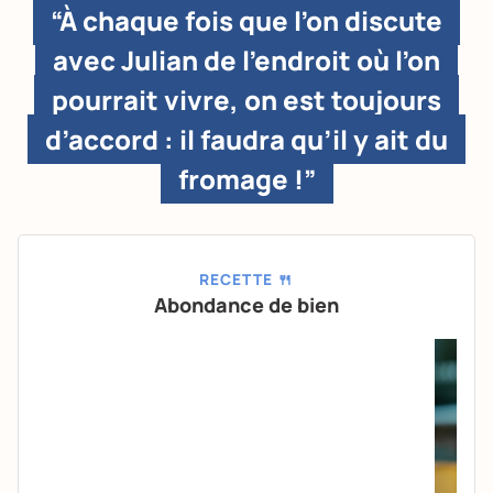
“À chaque fois que l’on discute
avec Julian de l’endroit où l’on
pourrait vivre, on est toujours
d’accord : il faudra qu’il y ait du
fromage !”
RECETTE 🍴
Abondance de bien