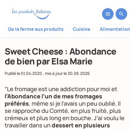
De la ferme aux produits
Cuisine
Alimentation
Sweet Cheese : Abondance
de bien par Elsa Marie
Publié le
01.04.2020
, mis à jour le
30.06.2026
“Le fromage est une addiction pour moi et
l’Abondance l’un de mes fromages
préférés
, même si je l’avais un peu oublié. Il
se rapproche du Comté, en plus fruité, plus
crémeux et plus long en bouche. J’ai voulu le
travailler dans un
dessert en plusieurs