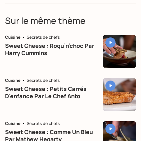
Sur le même thème
Cuisine
Secrets de chefs
Sweet Cheese : Roqu’n’choc Par
Harry Cummins
Cuisine
Secrets de chefs
Sweet Cheese : Petits Carrés
D'enfance Par Le Chef Anto
Cuisine
Secrets de chefs
Sweet Cheese : Comme Un Bleu
Par Mathew Hegarty