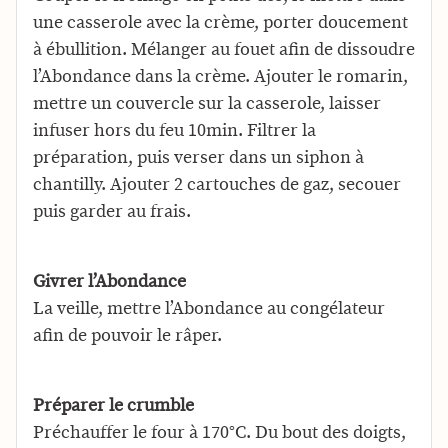
une casserole avec la crème, porter doucement
à ébullition. Mélanger au fouet afin de dissoudre
l’Abondance dans la crème. Ajouter le romarin,
mettre un couvercle sur la casserole, laisser
infuser hors du feu 10min. Filtrer la
préparation, puis verser dans un siphon à
chantilly. Ajouter 2 cartouches de gaz, secouer
puis garder au frais.
Givrer l’Abondance
La veille, mettre l’Abondance au congélateur
afin de pouvoir le râper.
Préparer le crumble
Préchauffer le four à 170°C. Du bout des doigts,