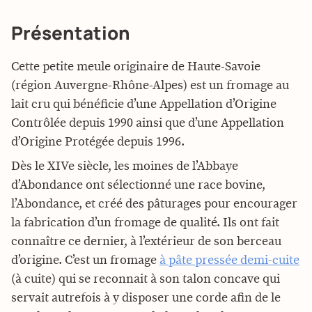
Présentation
Cette petite meule originaire de Haute-Savoie
(région Auvergne-Rhône-Alpes) est un fromage au
lait cru qui bénéficie d’une Appellation d’Origine
Contrôlée depuis 1990 ainsi que d’une Appellation
d’Origine Protégée depuis 1996.
Dès le XIVe siècle, les moines de l’Abbaye
d’Abondance ont sélectionné une race bovine,
l’Abondance, et créé des pâturages pour encourager
la fabrication d’un fromage de qualité. Ils ont fait
connaître ce dernier, à l’extérieur de son berceau
d’origine. C’est un fromage
à pâte pressée demi-cuite
(à cuite) qui se reconnait à son talon concave qui
servait autrefois à y disposer une corde afin de le