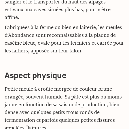
sangler et le transporter du haut des alpages
estivaux aux caves situées plus bas, pour y être
affiné.
Fabriquées à la ferme ou bien en laiterie, les meules
d’Abondance sont reconnaissables à la plaque de
caséine bleue, ovale pour les fermiers et carrée pour
les laitiers, apposée sur leur talon.
Aspect physique
Petite meule à croûte morgée de couleur brune
orangée, souvent humide. Sa pâte est plus ou moins
jaune en fonction de sa saison de production, bien
dense avec quelques petits trous ronds de
fermentation et parfois quelques petites fissures
appelées “lainures”.