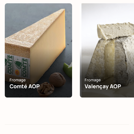
Fromage
Fromage
Comté AOP
Valençay AOP