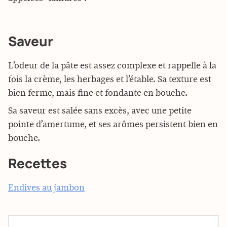
Saveur
L’odeur de la pâte est assez complexe et rappelle à la
fois la crème, les herbages et l’étable. Sa texture est
bien ferme, mais fine et fondante en bouche.
Sa saveur est salée sans excès, avec une petite
pointe d’amertume, et ses arômes persistent bien en
bouche.
Recettes
Endives au jambon