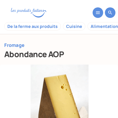
De la ferme aux produits
Cuisine
Alimentation
Fromage
Abondance AOP