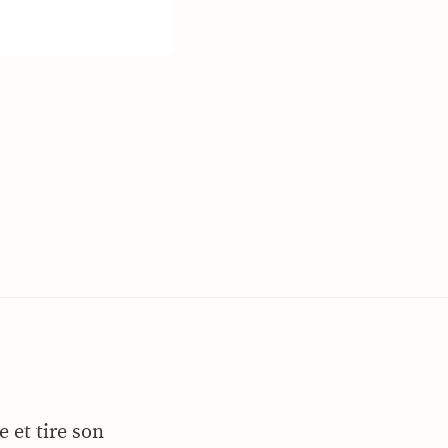
 et tire son