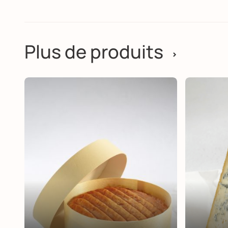
Plus de produits
>