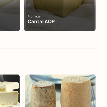
Fromage
Cantal AOP