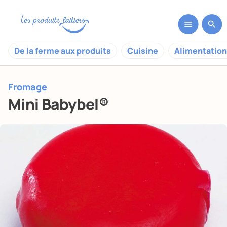
De la ferme aux produits
Cuisine
Alimentation
Fromage
Mini Babybel®