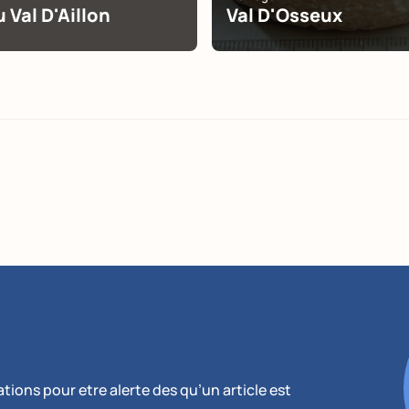
 Val D'Aillon
Val D'Osseux
ions pour etre alerte des qu’un article est