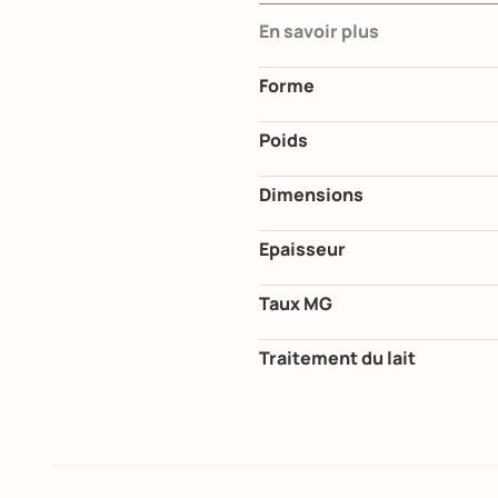
En savoir plus
Forme
Poids
Dimensions
Epaisseur
Taux MG
Traitement du lait