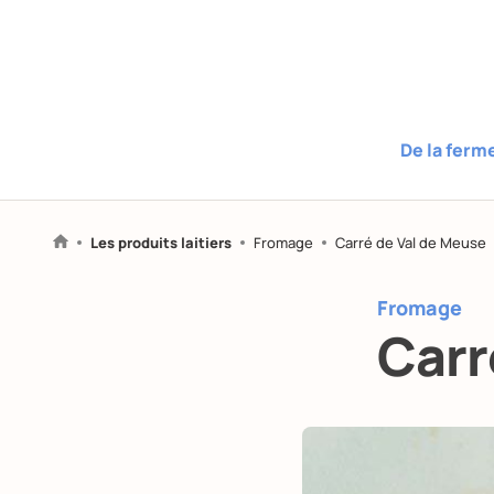
De la ferm
Les produits laitiers
Fromage
Carré de Val de Meuse
Fromage
Carr