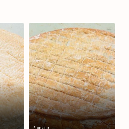
Fromage