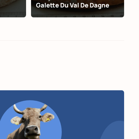
Galette Du Val De Dagne