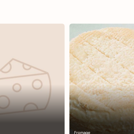
Fromage