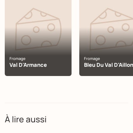
Fromage
Fromage
Val D'Armance
Bleu Du Val D'Aillo
À lire aussi