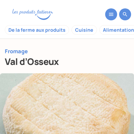
De la ferme aux produits
Cuisine
Alimentation
Fromage
Val d’Osseux