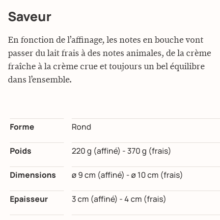
Saveur
En fonction de l’affinage, les notes en bouche vont
passer du lait frais à des notes animales, de la crème
fraîche à la crème crue et toujours un bel équilibre
dans l’ensemble.
Forme
Rond
Poids
220 g (affiné) - 370 g (frais)
Dimensions
ø 9 cm (affiné) - ø 10 cm (frais)
Epaisseur
3 cm (affiné) - 4 cm (frais)