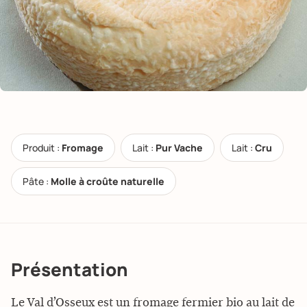
Produit :
Fromage
Lait :
Pur Vache
Lait :
Cru
Pâte :
Molle à croûte naturelle
Présentation
Le Val d’Osseux est un fromage fermier bio au lait de