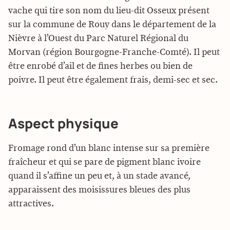
vache qui tire son nom du lieu-dit Osseux présent
sur la commune de Rouy dans le département de la
Nièvre à l’Ouest du Parc Naturel Régional du
Morvan (région Bourgogne-Franche-Comté). Il peut
être enrobé d’ail et de fines herbes ou bien de
poivre. Il peut être également frais, demi-sec et sec.
Aspect physique
Fromage rond d’un blanc intense sur sa première
fraîcheur et qui se pare de pigment blanc ivoire
quand il s’affine un peu et, à un stade avancé,
apparaissent des moisissures bleues des plus
attractives.