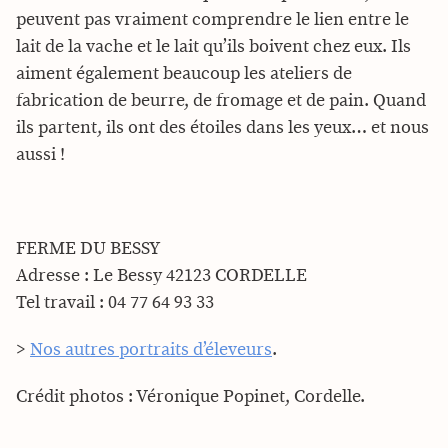
peuvent pas vraiment comprendre le lien entre le
lait de la vache et le lait qu’ils boivent chez eux. Ils
aiment également beaucoup les ateliers de
fabrication de beurre, de fromage et de pain. Quand
ils partent, ils ont des étoiles dans les yeux… et nous
aussi !
FERME DU BESSY
Adresse : Le Bessy 42123 CORDELLE
Tel travail : 04 77 64 93 33
>
Nos autres portraits d’éleveurs
.
Crédit photos : Véronique Popinet, Cordelle.