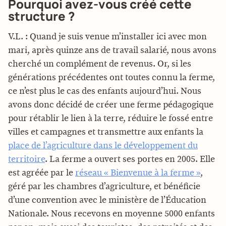
Pourquoi avez-vous créé cette
structure ?
V.L. : Quand je suis venue m’installer ici avec mon
mari, après quinze ans de travail salarié, nous avons
cherché un complément de revenus. Or, si les
générations précédentes ont toutes connu la ferme,
ce n’est plus le cas des enfants aujourd’hui. Nous
avons donc décidé de créer une ferme pédagogique
pour rétablir le lien à la terre, réduire le fossé entre
villes et campagnes et transmettre aux enfants la
place de l’agriculture dans le développement du
territoire
. La ferme a ouvert ses portes en 2005. Elle
est agréée par le
réseau « Bienvenue à la ferme »
,
géré par les chambres d’agriculture, et bénéficie
d’une convention avec le ministère de l’Éducation
Nationale. Nous recevons en moyenne 5000 enfants