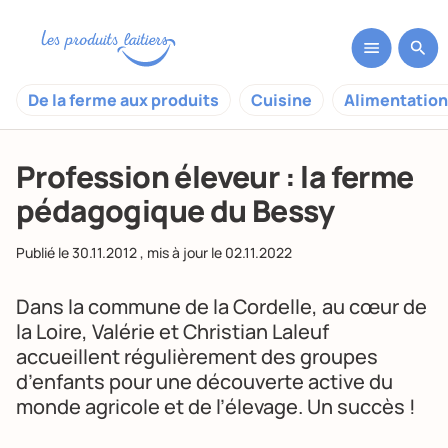
De la ferme aux produits
Cuisine
Alimentation
Profession éleveur : la ferme
pédagogique du Bessy
Publié le
30.11.2012
, mis à jour le
02.11.2022
Dans la commune de la Cordelle, au cœur de
la Loire, Valérie et Christian Laleuf
accueillent régulièrement des groupes
d’enfants pour une découverte active du
monde agricole et de l’élevage. Un succès !