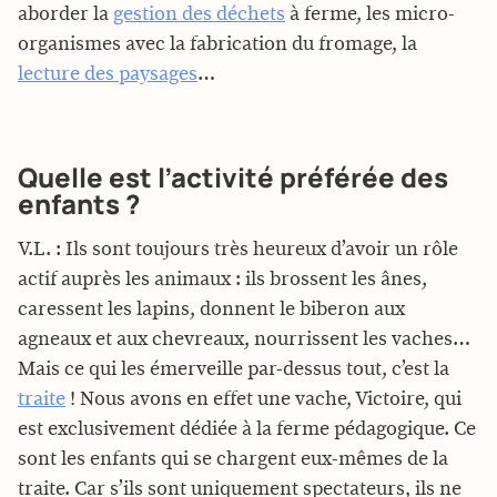
aborder la
gestion des déchets
à ferme, les micro-
organismes avec la fabrication du fromage, la
lecture des paysages
…
Quelle est l’activité préférée des
enfants ?
V.L. : Ils sont toujours très heureux d’avoir un rôle
actif auprès les animaux : ils brossent les ânes,
caressent les lapins, donnent le biberon aux
agneaux et aux chevreaux, nourrissent les vaches…
Mais ce qui les émerveille par-dessus tout, c’est la
traite
! Nous avons en effet une vache, Victoire, qui
est exclusivement dédiée à la ferme pédagogique. Ce
sont les enfants qui se chargent eux-mêmes de la
traite. Car s’ils sont uniquement spectateurs, ils ne