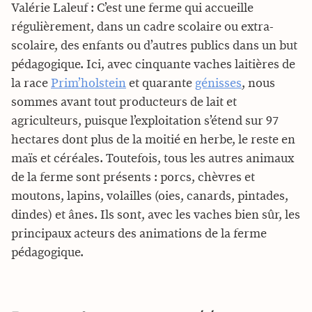
Valérie Laleuf : C’est une ferme qui accueille
régulièrement, dans un cadre scolaire ou extra-
scolaire, des enfants ou d’autres publics dans un but
pédagogique. Ici, avec cinquante vaches laitières de
la race
Prim’holstein
et quarante
génisses
, nous
sommes avant tout producteurs de lait et
agriculteurs, puisque l’exploitation s’étend sur 97
hectares dont plus de la moitié en herbe, le reste en
maïs et céréales. Toutefois, tous les autres animaux
de la ferme sont présents : porcs, chèvres et
moutons, lapins, volailles (oies, canards, pintades,
dindes) et ânes. Ils sont, avec les vaches bien sûr, les
principaux acteurs des animations de la ferme
pédagogique.