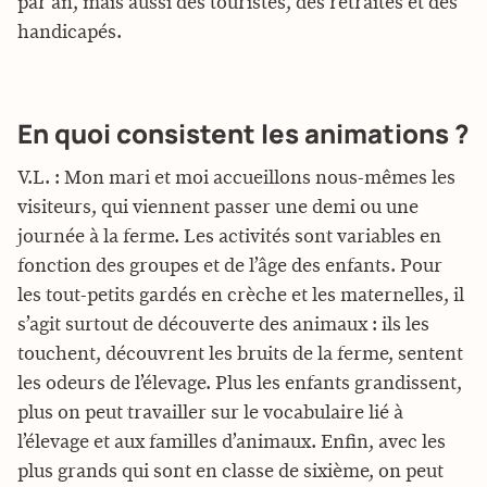
par an, mais aussi des touristes, des retraités et des
handicapés.
En quoi consistent les animations ?
V.L. : Mon mari et moi accueillons nous-mêmes les
visiteurs, qui viennent passer une demi ou une
journée à la ferme. Les activités sont variables en
fonction des groupes et de l’âge des enfants. Pour
les tout-petits gardés en crèche et les maternelles, il
s’agit surtout de découverte des animaux : ils les
touchent, découvrent les bruits de la ferme, sentent
les odeurs de l’élevage. Plus les enfants grandissent,
plus on peut travailler sur le vocabulaire lié à
l’élevage et aux familles d’animaux. Enfin, avec les
plus grands qui sont en classe de sixième, on peut