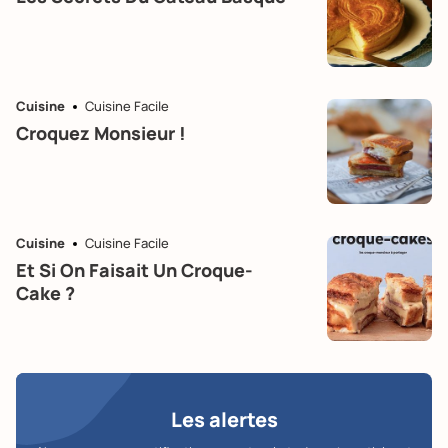
Cuisine
Cuisine Facile
Croquez Monsieur !
Cuisine
Cuisine Facile
Et Si On Faisait Un Croque-
Cake ?
Les alertes