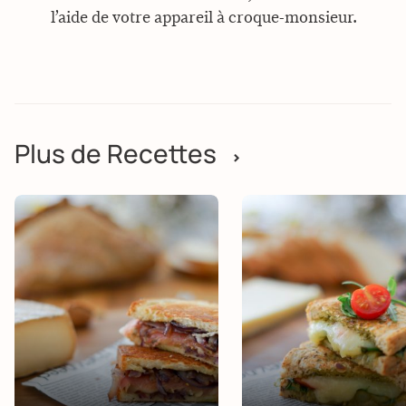
l’aide de votre appareil à croque-monsieur.
Plus de Recettes
>