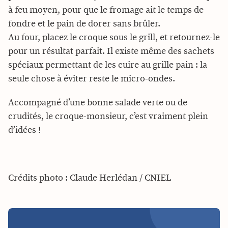
à feu moyen, pour que le fromage ait le temps de
fondre et le pain de dorer sans brûler.
Au four, placez le croque sous le grill, et retournez-le
pour un résultat parfait. Il existe même des sachets
spéciaux permettant de les cuire au grille pain : la
seule chose à éviter reste le micro-ondes.
Accompagné d’une bonne salade verte ou de
crudités, le croque-monsieur, c’est vraiment plein
d’idées !
Crédits photo : Claude Herlédan / CNIEL