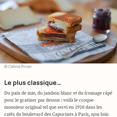
© Céline Rivier
Le plus classique…
Du pain de mie, du jambon blanc et du fromage râpé
pour le gratiner par dessus : voilà le croque-
monsieur original tel que servi en 1910 dans les
cafés du boulevard des Capucines à Paris, non loin