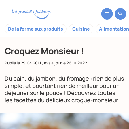
De la ferme aux produits
Cuisine
Alimentation
Croquez Monsieur !
Publié le
29.04.2011
, mis à jour le
26.10.2022
Du pain, du jambon, du fromage : rien de plus
simple, et pourtant rien de meilleur pour un
déjeuner sur le pouce ! Découvrez toutes
les facettes du délicieux croque-monsieur.