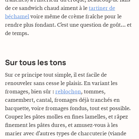
de ce sandwich chaud aiment à le
tartiner de
béchamel
voire même de crème fraîche pour le
rendre plus fondant. C’est une question de goût… et
de temps.
Sur tous les tons
Sur ce principe tout simple, il est facile de
renouveler sans cesse le plaisir. En variant les
fromages, bien sûr :
reblochon
, tommes,
camembert, cantal, fromages déjà tranchés en
barquette, voire fromages fondus, tout est possible.
Coupez les pâtes molles en fines lamelles, et râpez
finement les pâtes dures, et amusez-vous à les
marier avec d’autres types de charcuterie (viande