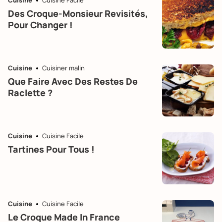
Cuisine
Cuisine Facile
Des Croque-Monsieur Revisités,
Pour Changer !
Cuisine
Cuisiner malin
Que Faire Avec Des Restes De
Raclette ?
Cuisine
Cuisine Facile
Tartines Pour Tous !
Cuisine
Cuisine Facile
Le Croque Made In France