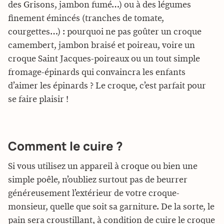
des Grisons, jambon fumé…) ou à des légumes
finement émincés (tranches de tomate,
courgettes…) : pourquoi ne pas goûter un croque
camembert, jambon braisé et poireau, voire un
croque Saint Jacques-poireaux ou un tout simple
fromage-épinards qui convaincra les enfants
d’aimer les épinards ? Le croque, c’est parfait pour
se faire plaisir !
Comment le cuire ?
Si vous utilisez un appareil à croque ou bien une
simple poêle, n’oubliez surtout pas de beurrer
généreusement l’extérieur de votre croque-
monsieur, quelle que soit sa garniture. De la sorte, le
pain sera croustillant, à condition de cuire le croque