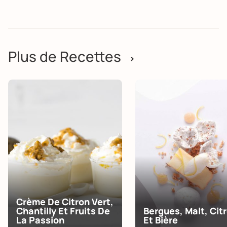
Plus de Recettes
>
Crème De Citron Vert,
Chantilly Et Fruits De
Bergues, Malt, Cit
La Passion
Et Bière