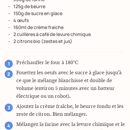
125g de beurre
150g de sucre en glace
4 œufs
160ml de crème fraiche
2 cuillères à café de levure chimique
2 citrons bio (zestes et jus)
Préchauffer le four à 180°C
Fouettez les oeufs avec le sucre à glace jusqu’à
ce que le mélange blanchisse et double de
volume (environ 5 minutes avec un batteur
électrique ou un robot).
Ajoutez la crème fraîche, le beurre fondu et les
zeste de citron. Bien mélanger.
Mélangez la farine avec la levure chimique et le