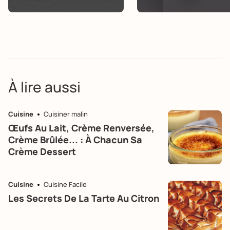
À lire aussi
Cuisine
Cuisiner malin
Œufs Au Lait, Crème Renversée,
Crème Brûlée... : À Chacun Sa
Crème Dessert
Cuisine
Cuisine Facile
Les Secrets De La Tarte Au Citron