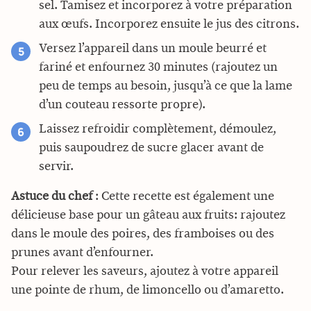
sel. Tamisez et incorporez à votre préparation
aux œufs. Incorporez ensuite le jus des citrons.
Versez l’appareil dans un moule beurré et
fariné et enfournez 30 minutes (rajoutez un
peu de temps au besoin, jusqu’à ce que la lame
d’un couteau ressorte propre).
Laissez refroidir complètement, démoulez,
puis saupoudrez de sucre glacer avant de
servir.
Astuce du chef
: Cette recette est également une
délicieuse base pour un gâteau aux fruits: rajoutez
dans le moule des poires, des framboises ou des
prunes avant d’enfourner.
Pour relever les saveurs, ajoutez à votre appareil
une pointe de rhum, de limoncello ou d’amaretto.