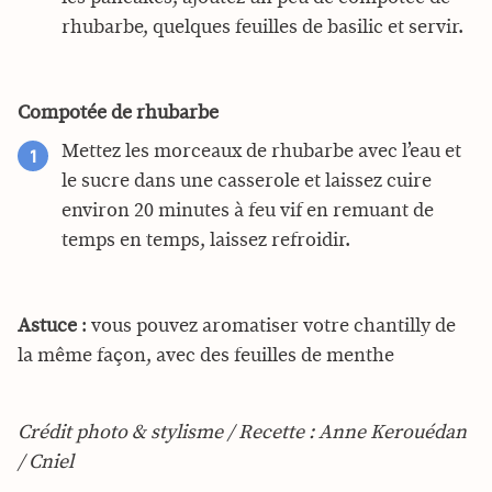
rhubarbe, quelques feuilles de basilic et servir.
Compotée de rhubarbe
Mettez les morceaux de rhubarbe avec l’eau et
le sucre dans une casserole et laissez cuire
environ 20 minutes à feu vif en remuant de
temps en temps, laissez refroidir.
Astuce
: vous pouvez aromatiser votre chantilly de
la même façon, avec des feuilles de menthe
Crédit photo & stylisme / Recette : Anne Kerouédan
/ Cniel