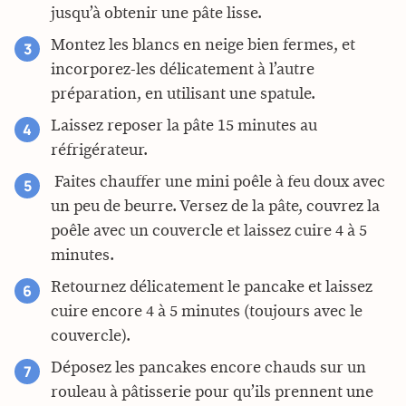
jusqu’à obtenir une pâte lisse.
Montez les blancs en neige bien fermes, et
incorporez-les délicatement à l’autre
préparation, en utilisant une spatule.
Laissez reposer la pâte 15 minutes au
réfrigérateur.
Faites chauffer une mini poêle à feu doux avec
un peu de beurre. Versez de la pâte, couvrez la
poêle avec un couvercle et laissez cuire 4 à 5
minutes.
Retournez délicatement le pancake et laissez
cuire encore 4 à 5 minutes (toujours avec le
couvercle).
Déposez les pancakes encore chauds sur un
rouleau à pâtisserie pour qu’ils prennent une