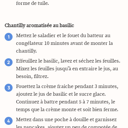
forme de tuile.
Chantilly aromatisée au basilic
Mettez le saladier et le fouet du batteur au
congélateur 10 minutes avant de monter la
chantilly.
Effeuillez le basilic, lavez et séchez les feuilles.
Mixez les feuilles jusqu’à en extraire le jus, au
besoin, filtrez.
Fouettez la crème fraiche pendant 3 minutes,
ajoutez le jus de basilic et le sucre glace.
Continuez à battre pendant 5 à 7 minutes, le
temps que la crème monte et soit bien ferme.
Mettez dans une poche à douille et garnissez
les pancakes, ajoutez un peu de compotée de