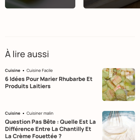
À lire aussi
Cuisine
Cuisine Facile
6 Idées Pour Marier Rhubarbe Et
Produits Laitiers
Cuisine
Cuisiner malin
Question Pas Bête : Quelle Est La
Différence Entre La Chantilly Et
La Crème Fouettée ?