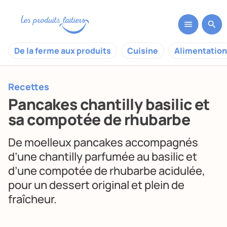
De la ferme aux produits
Cuisine
Alimentation
Recettes
Pancakes chantilly basilic et
sa compotée de rhubarbe
De moelleux pancakes accompagnés
d’une chantilly parfumée au basilic et
d’une compotée de rhubarbe acidulée,
pour un dessert original et plein de
fraîcheur.