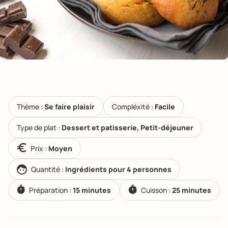
Thème :
Se faire plaisir
Compléxité :
Facile
Type de plat :
Dessert et patisserie, Petit-déjeuner
Prix :
Moyen
Quantité :
Ingrédients pour 4 personnes
Préparation :
15 minutes
Cuisson :
25 minutes