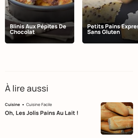
Blinis Aux Pépites De
Petits Pains Expre
Chocolat
Sans Gluten
À lire aussi
Cuisine
Cuisine Facile
Oh, Les Jolis Pains Au Lait !