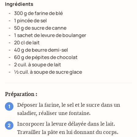
Ingrédients
300 g de farine de blé
1 pincée de sel
50 g de sucre de canne
1 sachet de levure de boulanger
20 cl de lait
40 g de beurre demi-sel
60 g de pépites de chocolat
2 cuil. à soupe de lait
½ cuil. à soupe de sucre glace
Préparation :
Déposer la farine, le sel et le sucre dans un
saladier, réaliser une fontaine.
Incorporer la levure délayée dans le lait.
Travailler la pâte en lui donnant du corps.