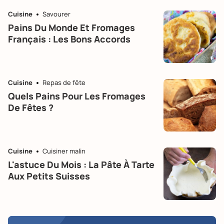
Cuisine
Savourer
Pains Du Monde Et Fromages
Français : Les Bons Accords
Cuisine
Repas de fête
Quels Pains Pour Les Fromages
De Fêtes ?
Cuisine
Cuisiner malin
L'astuce Du Mois : La Pâte À Tarte
Aux Petits Suisses