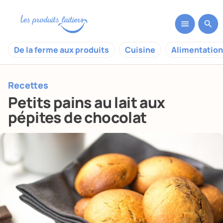
De la ferme aux produits
Cuisine
Alimentation
Recettes
Petits pains au lait aux
pépites de chocolat