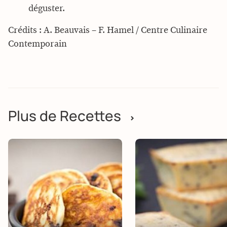
déguster.
Crédits : A. Beauvais – F. Hamel / Centre Culinaire
Contemporain
Plus de Recettes
>