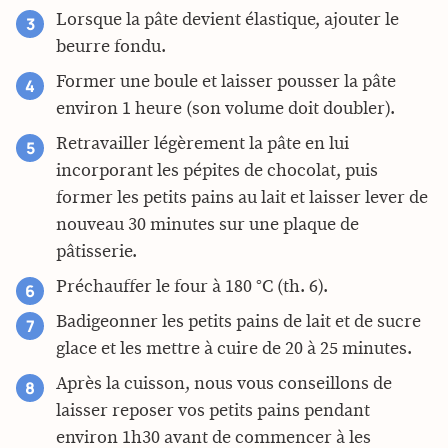
Lorsque la pâte devient élastique, ajouter le
beurre fondu.
Former une boule et laisser pousser la pâte
environ 1 heure (son volume doit doubler).
Retravailler légèrement la pâte en lui
incorporant les pépites de chocolat, puis
former les petits pains au lait et laisser lever de
nouveau 30 minutes sur une plaque de
pâtisserie.
Préchauffer le four à 180 °C (th. 6).
Badigeonner les petits pains de lait et de sucre
glace et les mettre à cuire de 20 à 25 minutes.
Après la cuisson, nous vous conseillons de
laisser reposer vos petits pains pendant
environ 1h30 avant de commencer à les