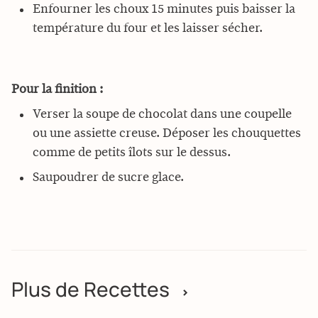
Enfourner les choux 15 minutes puis baisser la
température du four et les laisser sécher.
Pour la finition :
Verser la soupe de chocolat dans une coupelle
ou une assiette creuse. Déposer les chouquettes
comme de petits îlots sur le dessus.
Saupoudrer de sucre glace.
Plus de Recettes
>