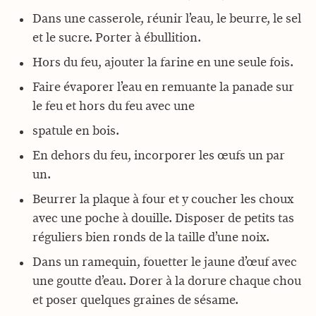
Dans une casserole, réunir l’eau, le beurre, le sel
et le sucre. Porter à ébullition.
Hors du feu, ajouter la farine en une seule fois.
Faire évaporer l’eau en remuante la panade sur
le feu et hors du feu avec une
spatule en bois.
En dehors du feu, incorporer les œufs un par
un.
Beurrer la plaque à four et y coucher les choux
avec une poche à douille. Disposer de petits tas
réguliers bien ronds de la taille d’une noix.
Dans un ramequin, fouetter le jaune d’œuf avec
une goutte d’eau. Dorer à la dorure chaque chou
et poser quelques graines de sésame.