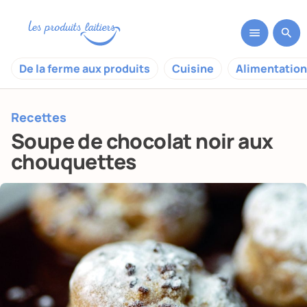
De la ferme aux produits
Cuisine
Alimentation
Recettes
Soupe de chocolat noir aux
chouquettes