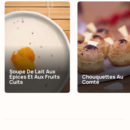
Soupe De Lait Aux
Épices Et Aux Fruits
Chouquettes Au
Cuits
Comté