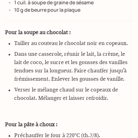
1 cuil. à soupe de graine de sésame
10 g de beurre pour la plaque
Pour la soupe au chocolat :
Tailler au couteau le chocolat noir en copeaux.
Dans une casserole, réunir le lait, la crème, le
lait de coco, le sucre et les gousses des vanilles
fendues sur la longueur. Faire chauffer jusqu’à
frémissement. Enlever les gousses de vanille.
Verser le mélange chaud sur le copeaux de
chocolat. Mélanger et laisser refroidir.
Pour la pâte à choux :
Préchauffer le four à 220°C (th.7/8).