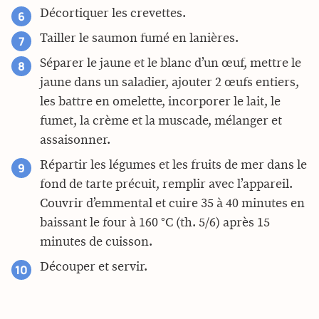
Décortiquer les crevettes.
Tailler le saumon fumé en lanières.
Séparer le jaune et le blanc d’un œuf, mettre le
jaune dans un saladier, ajouter 2 œufs entiers,
les battre en omelette, incorporer le lait, le
fumet, la crème et la muscade, mélanger et
assaisonner.
Répartir les légumes et les fruits de mer dans le
fond de tarte précuit, remplir avec l’appareil.
Couvrir d’emmental et cuire 35 à 40 minutes en
baissant le four à 160 °C (th. 5/6) après 15
minutes de cuisson.
Découper et servir.