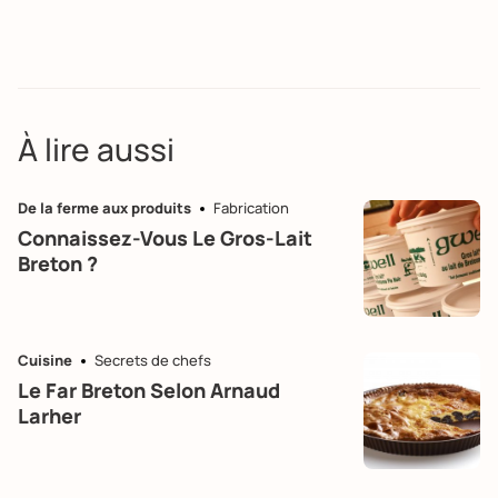
À lire aussi
De la ferme aux produits
Fabrication
Connaissez-Vous Le Gros-Lait
Breton ?
Cuisine
Secrets de chefs
Le Far Breton Selon Arnaud
Larher