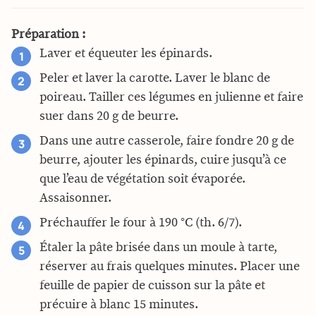
Préparation :
Laver et équeuter les épinards.
Peler et laver la carotte. Laver le blanc de
poireau. Tailler ces légumes en julienne et faire
suer dans 20 g de beurre.
Dans une autre casserole, faire fondre 20 g de
beurre, ajouter les épinards, cuire jusqu’à ce
que l’eau de végétation soit évaporée.
Assaisonner.
Préchauffer le four à 190 °C (th. 6/7).
Étaler la pâte brisée dans un moule à tarte,
réserver au frais quelques minutes. Placer une
feuille de papier de cuisson sur la pâte et
précuire à blanc 15 minutes.