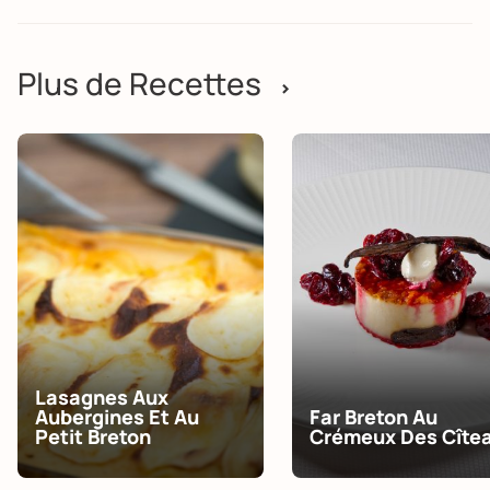
Plus de Recettes
>
Lasagnes Aux
Aubergines Et Au
Far Breton Au
Petit Breton
Crémeux Des Cîte