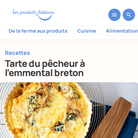
De la ferme aux produits
Cuisine
Alimentation
Recettes
Tarte du pêcheur à
l’emmental breton