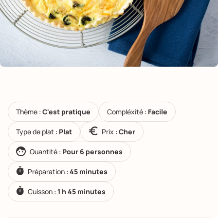
Thème :
C'est pratique
Compléxité :
Facile
Type de plat :
Plat
Prix :
Cher
Quantité :
Pour 6 personnes
Préparation :
45 minutes
Cuisson :
1 h 45 minutes