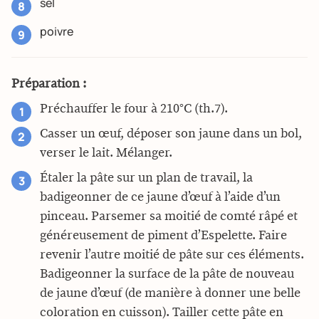
sel
poivre
Préparation :
Préchauffer le four à 210°C (th.7).
Casser un œuf, déposer son jaune dans un bol,
verser le lait. Mélanger.
Étaler la pâte sur un plan de travail, la
badigeonner de ce jaune d’œuf à l’aide d’un
pinceau. Parsemer sa moitié de comté râpé et
généreusement de piment d’Espelette. Faire
revenir l’autre moitié de pâte sur ces éléments.
Badigeonner la surface de la pâte de nouveau
de jaune d’œuf (de manière à donner une belle
coloration en cuisson). Tailler cette pâte en