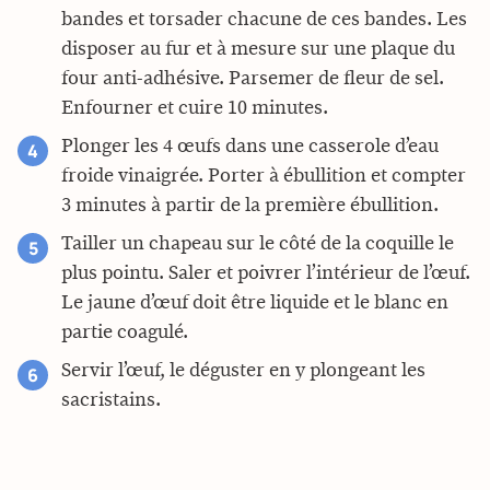
bandes et torsader chacune de ces bandes. Les
disposer au fur et à mesure sur une plaque du
four anti-adhésive. Parsemer de fleur de sel.
Enfourner et cuire 10 minutes.
Plonger les 4 œufs dans une casserole d’eau
froide vinaigrée. Porter à ébullition et compter
3 minutes à partir de la première ébullition.
Tailler un chapeau sur le côté de la coquille le
plus pointu. Saler et poivrer l’intérieur de l’œuf.
Le jaune d’œuf doit être liquide et le blanc en
partie coagulé.
Servir l’œuf, le déguster en y plongeant les
sacristains.