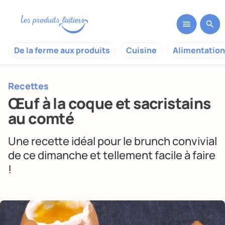
De la ferme aux produits
Cuisine
Alimentation
Recettes
Œuf à la coque et sacristains
au comté
Une recette idéal pour le brunch convivial
de ce dimanche et tellement facile à faire
!