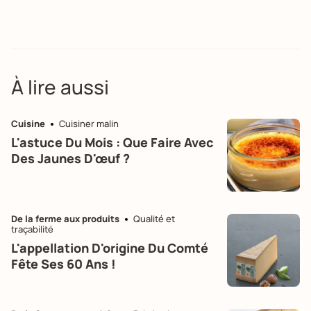
À lire aussi
Cuisine
Cuisiner malin
L'astuce Du Mois : Que Faire Avec
Des Jaunes D'œuf ?
De la ferme aux produits
Qualité et
traçabilité
L'appellation D'origine Du Comté
Fête Ses 60 Ans !