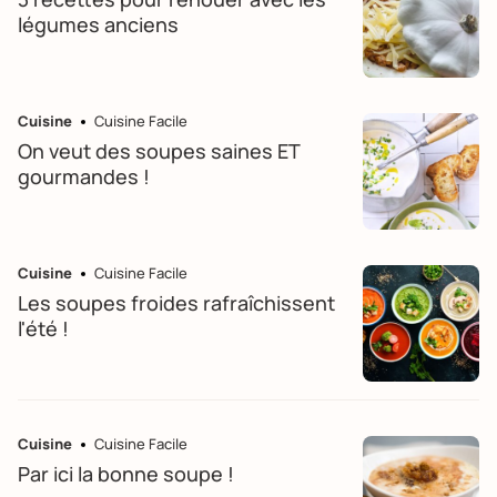
légumes anciens
Cuisine
Cuisine Facile
On veut des soupes saines ET
gourmandes !
Cuisine
Cuisine Facile
Les soupes froides rafraîchissent
l'été !
Cuisine
Cuisine Facile
Par ici la bonne soupe !