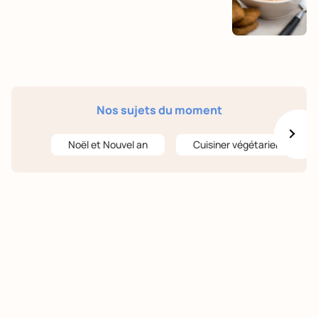
Nos sujets du moment
Noël et Nouvel an
Cuisiner végétarien