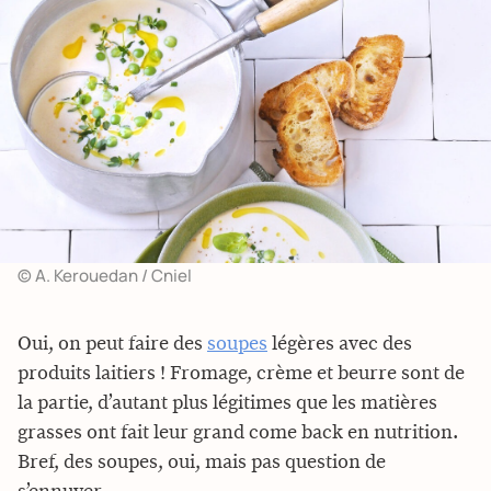
© A. Kerouedan / Cniel
Oui, on peut faire des
soupes
légères avec des
produits laitiers ! Fromage, crème et beurre sont de
la partie, d’autant plus légitimes que les matières
grasses ont fait leur grand come back en nutrition.
Bref, des soupes, oui, mais pas question de