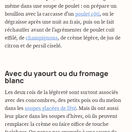
même dans une soupe de poulet : on prépare un
bouillon avec la carcasse d’un
poulet rôti
, on le
dégraisse après une nuit au frais, puis on le fait
réchauffer avant de l’agrémenter de poulet cuit
effilé, de
champignons
, de crème légère, de jus de
citron et de persil ciselé.
Avec du yaourt ou du fromage
blanc
Les deux rois de la légèreté sont surtout associés
avec des concombres, des petits pois ou du melon
dans les
soupes glacées de l’été
. Mais ils ont aussi
leur place dans les soupes d’hiver, où ils peuvent
remplacer la crème ou faire office de touche