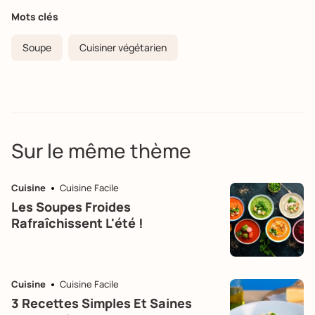
Mots clés
Soupe
Cuisiner végétarien
Sur le même thème
Cuisine
Cuisine Facile
Les Soupes Froides
Rafraîchissent L'été !
Cuisine
Cuisine Facile
3 Recettes Simples Et Saines