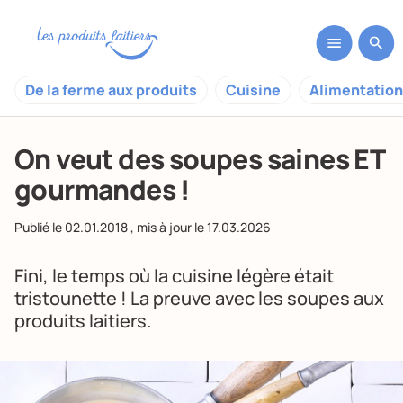
De la ferme aux produits
Cuisine
Alimentation
On veut des soupes saines ET
gourmandes !
Publié le
02.01.2018
, mis à jour le
17.03.2026
Fini, le temps où la cuisine légère était
tristounette ! La preuve avec les soupes aux
produits laitiers.