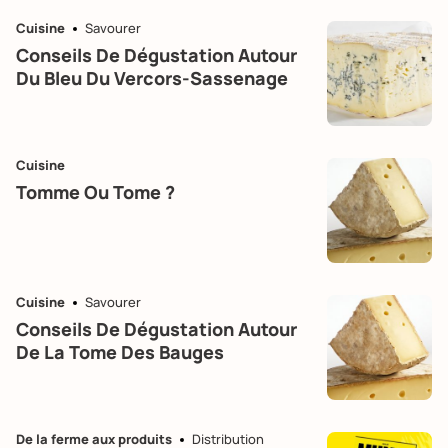
Cuisine
Savourer
Conseils De Dégustation Autour
Du Bleu Du Vercors-Sassenage
Cuisine
Tomme Ou Tome ?
Cuisine
Savourer
Conseils De Dégustation Autour
De La Tome Des Bauges
De la ferme aux produits
Distribution