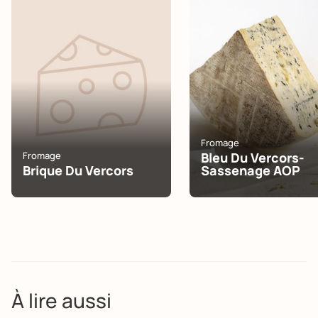
Fromage
Fromage
Bleu Du Vercors-
Brique Du Vercors
Sassenage AOP
À lire aussi