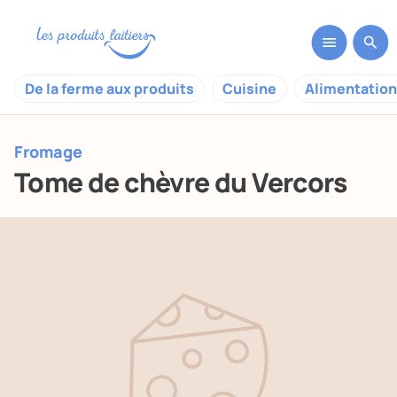
De la ferme aux produits
Cuisine
Alimentation
Fromage
Tome de chèvre du Vercors