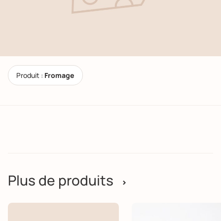
Produit :
Fromage
Plus de produits
>