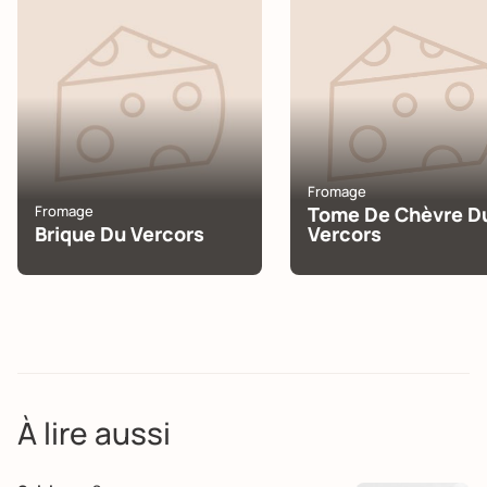
Fromage
Fromage
Tome De Chèvre D
Brique Du Vercors
Vercors
À lire aussi