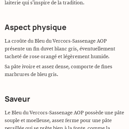
laiterie qui s’inspire de la tradition.
Aspect physique
La croûte du Bleu du Vercors-Sassenage AOP
présente un fin duvet blanc gris, éventuellement
tacheté de rose orangé et légèrement humide.
Sa pâte ivoire et assez dense, comporte de fines
marbrures de bleu gris.
Saveur
Le Bleu du Vercors-Sassenage AOP possède une pâte
souple et moelleuse, assez ferme pour une pâte
persillée qui se prête bien à la fonte, comme la