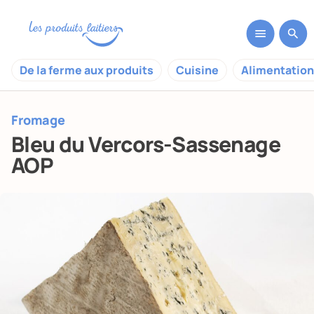
De la ferme aux produits
Cuisine
Alimentation
Fromage
Bleu du Vercors-Sassenage
AOP