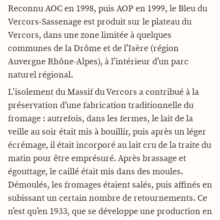
Reconnu AOC en 1998, puis AOP en 1999, le Bleu du
Vercors-Sassenage est produit sur le plateau du
Vercors, dans une zone limitée à quelques
communes de la Drôme et de l’Isère (région
Auvergne Rhône-Alpes), à l’intérieur d’un parc
naturel régional.
L’isolement du Massif du Vercors a contribué à la
préservation d’une fabrication traditionnelle du
fromage : autrefois, dans les fermes, le lait de la
veille au soir était mis à bouillir, puis après un léger
écrémage, il était incorporé au lait cru de la traite du
matin pour être emprésuré. Après brassage et
égouttage, le caillé était mis dans des moules.
Démoulés, les fromages étaient salés, puis affinés en
subissant un certain nombre de retournements. Ce
n’est qu’en 1933, que se développe une production en