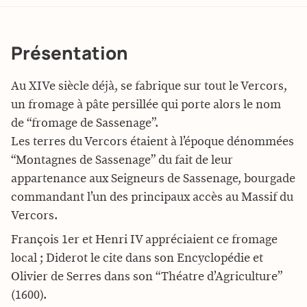
Présentation
Au XIVe siècle déjà, se fabrique sur tout le Vercors,
un fromage à pâte persillée qui porte alors le nom
de “fromage de Sassenage”.
Les terres du Vercors étaient à l’époque dénommées
“Montagnes de Sassenage” du fait de leur
appartenance aux Seigneurs de Sassenage, bourgade
commandant l’un des principaux accès au Massif du
Vercors.
François 1er et Henri IV appréciaient ce fromage
local ; Diderot le cite dans son Encyclopédie et
Olivier de Serres dans son “Théatre d’Agriculture”
(1600).