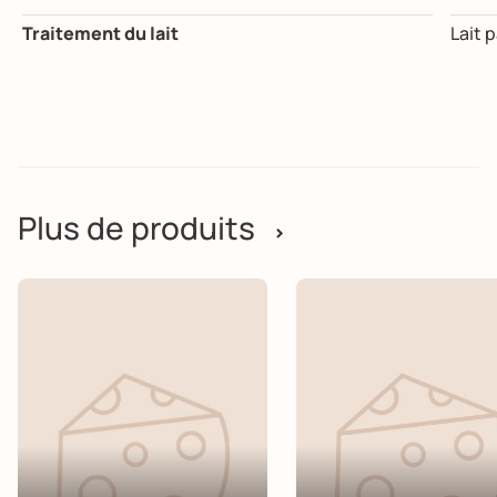
Traitement du lait
Lait 
Plus de produits
>