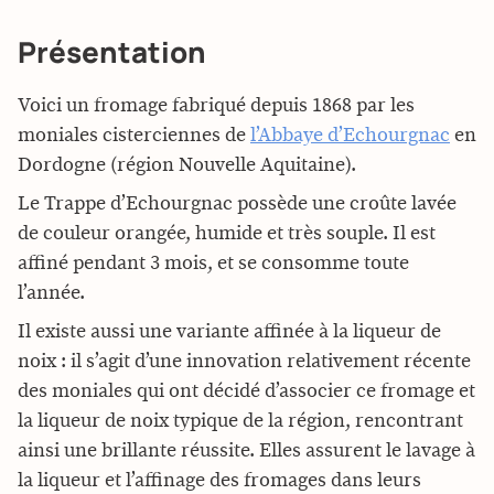
Présentation
Voici un fromage fabriqué depuis 1868 par les
moniales cisterciennes de
l’Abbaye d’Echourgnac
en
Dordogne (région Nouvelle Aquitaine).
Le Trappe d’Echourgnac possède une croûte lavée
de couleur orangée, humide et très souple. Il est
affiné pendant 3 mois, et se consomme toute
l’année.
Il existe aussi une variante affinée à la liqueur de
noix : il s’agit d’une innovation relativement récente
des moniales qui ont décidé d’associer ce fromage et
la liqueur de noix typique de la région, rencontrant
ainsi une brillante réussite. Elles assurent le lavage à
la liqueur et l’affinage des fromages dans leurs