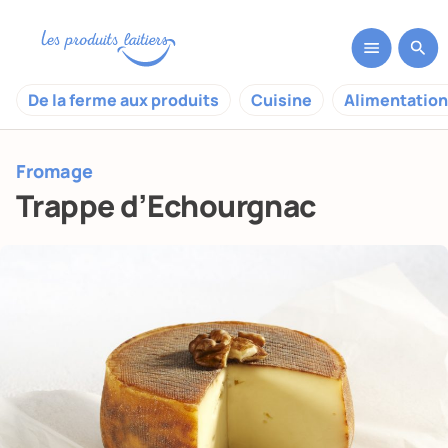
De la ferme aux produits
Cuisine
Alimentation
Fromage
Trappe d’Echourgnac