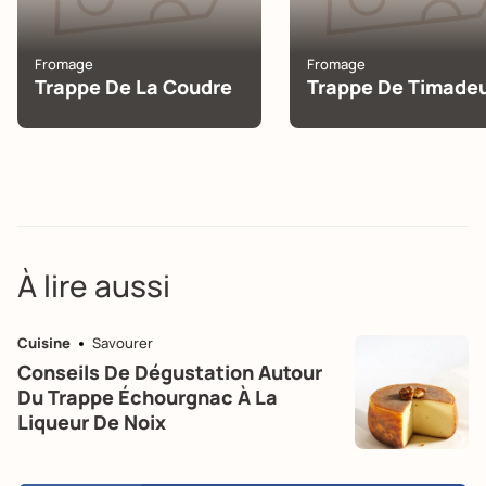
Fromage
Fromage
Trappe De La Coudre
Trappe De Timade
À lire aussi
Cuisine
Savourer
Conseils De Dégustation Autour
Du Trappe Échourgnac À La
Liqueur De Noix