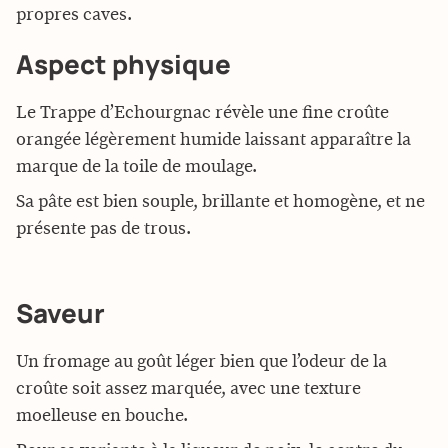
propres caves.
Aspect physique
Le Trappe d’Echourgnac révèle une fine croûte
orangée légèrement humide laissant apparaître la
marque de la toile de moulage.
Sa pâte est bien souple, brillante et homogène, et ne
présente pas de trous.
Saveur
Un fromage au goût léger bien que l’odeur de la
croûte soit assez marquée, avec une texture
moelleuse en bouche.