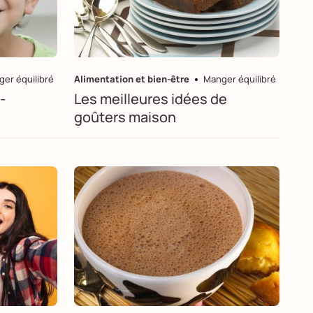
er équilibré
Alimentation et bien-être
Manger équilibré
-
Les meilleures idées de
goûters maison