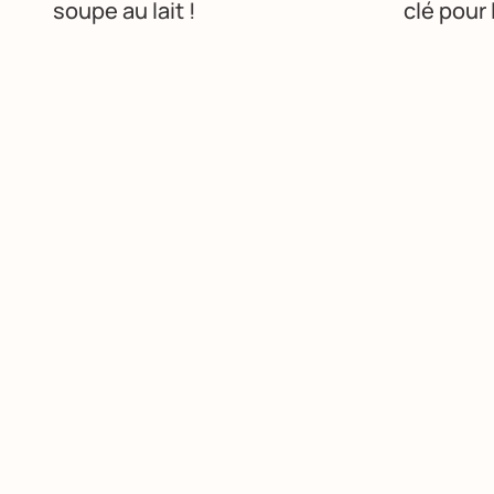
soupe au lait !
clé pour 