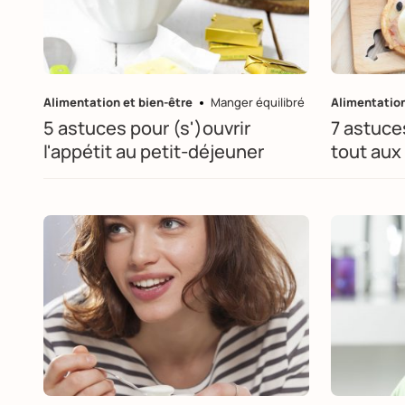
Alimentation et bien-être
Manger équilibré
Alimentation
5 astuces pour (s')ouvrir
7 astuce
l'appétit au petit-déjeuner
tout aux