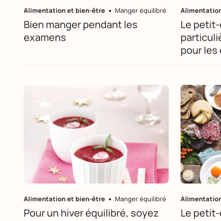
Alimentation et bien-être
Manger équilibré
Alimentation
Bien manger pendant les
Le petit
examens
particul
pour les
Alimentation et bien-être
Manger équilibré
Alimentation
Pour un hiver équilibré, soyez
Le petit