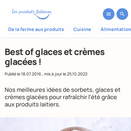
De la ferme aux produits
Cuisine
Alimentation
Best of glaces et crèmes
glacées !
Publié le
18.07.2016
, mis à jour le
25.10.2022
Nos meilleures idées de sorbets, glaces et
crèmes glacées pour rafraîchir l’été grâce
aux produits laitiers.