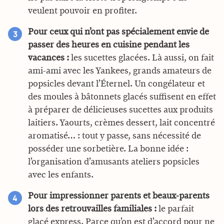
veulent pouvoir en profiter.
Pour ceux qui n’ont pas spécialement envie de
passer des heures en cuisine pendant les
vacances :
les sucettes glacées. Là aussi, on fait
ami-ami avec les Yankees, grands amateurs de
popsicles devant l’Éternel. Un congélateur et
des moules à bâtonnets glacés suffisent en effet
à préparer de délicieuses sucettes aux produits
laitiers. Yaourts, crèmes dessert, lait concentré
aromatisé… : tout y passe, sans nécessité de
posséder une sorbetière. La bonne idée :
l’organisation d’amusants ateliers popsicles
avec les enfants.
Pour impressionner parents et beaux-parents
lors des retrouvailles familiales :
le parfait
glacé express. Parce qu’on est d’accord pour ne