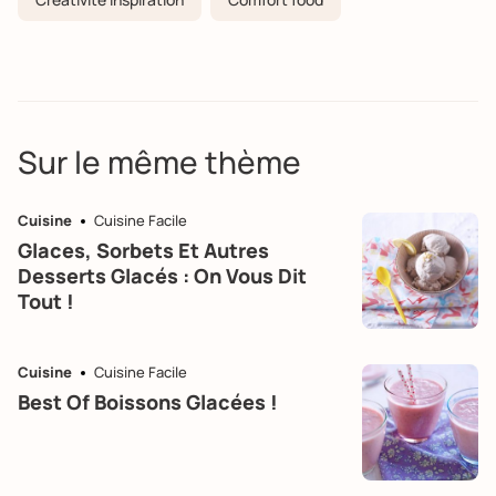
Sur le même thème
Cuisine
Cuisine Facile
Glaces, Sorbets Et Autres
Desserts Glacés : On Vous Dit
Tout !
Cuisine
Cuisine Facile
Best Of Boissons Glacées !