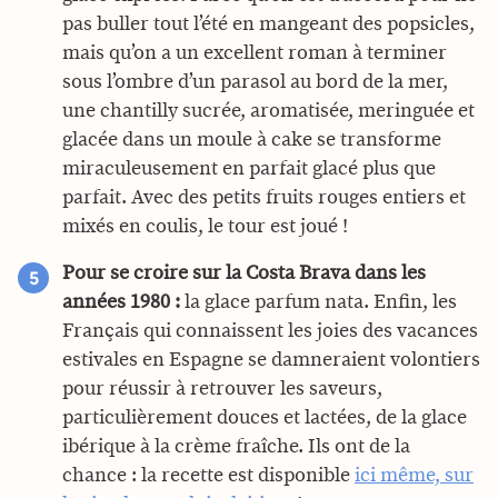
pas buller tout l’été en mangeant des popsicles,
mais qu’on a un excellent roman à terminer
sous l’ombre d’un parasol au bord de la mer,
une chantilly sucrée, aromatisée, meringuée et
glacée dans un moule à cake se transforme
miraculeusement en parfait glacé plus que
parfait. Avec des petits fruits rouges entiers et
mixés en coulis, le tour est joué !
Pour se croire sur la Costa Brava dans les
années 1980 :
la glace parfum nata. Enfin, les
Français qui connaissent les joies des vacances
estivales en Espagne se damneraient volontiers
pour réussir à retrouver les saveurs,
particulièrement douces et lactées, de la glace
ibérique à la crème fraîche. Ils ont de la
chance : la recette est disponible
ici même, sur