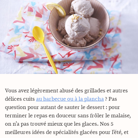
Vous avez légèrement abusé des grillades et autres
délices cuits
au barbecue ou à la plancha
? Pas
question pour autant de sauter le dessert : pour
terminer le repas en douceur sans frôler le malaise,
on n’a pas trouvé mieux que les glaces. Nos 5
meilleures idées de spécialités glacées pour l’été, et