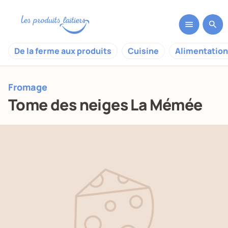
De la ferme aux produits
Cuisine
Alimentation
Fromage
Tome des neiges La Mémée