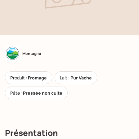
Montagne
Produit :
Fromage
Lait :
Pur Vache
Pâte :
Pressée non cuite
Présentation