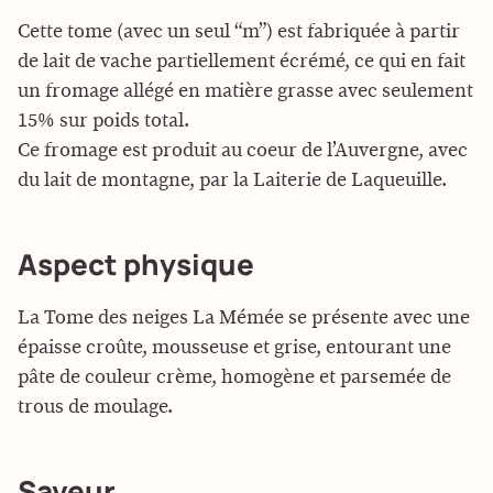
Cette tome (avec un seul “m”) est fabriquée à partir
de lait de vache partiellement écrémé, ce qui en fait
un fromage allégé en matière grasse avec seulement
15% sur poids total.
Ce fromage est produit au coeur de l’Auvergne, avec
du lait de montagne, par la Laiterie de Laqueuille.
Aspect physique
La Tome des neiges La Mémée se présente avec une
épaisse croûte, mousseuse et grise, entourant une
pâte de couleur crème, homogène et parsemée de
trous de moulage.
Saveur