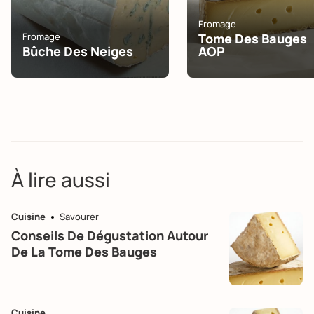
Fromage
Fromage
Tome Des Bauges
Bûche Des Neiges
AOP
À lire aussi
Cuisine
Savourer
Conseils De Dégustation Autour
De La Tome Des Bauges
Cuisine