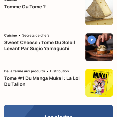
Tomme Ou Tome ?
Cuisine
Secrets de chefs
Sweet Cheese : Tome Du Soleil
Levant Par Sugio Yamaguchi
De la ferme aux produits
Distribution
Tome #1 Du Manga Mukai : La Loi
Du Talion