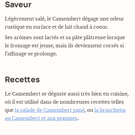
Saveur
Légèrement salé, le Camembert dégage une odeur
rustique en surface et de lait chaud à coeur.
Ses arômes sont lactés et sa pâte plâtreuse lorsque
le fromage est jeune, mais ils deviennent corsés si
l’affinage se prolonge.
Recettes
Le Camembert se déguste aussi très bien en cuisine,
où il est utilisé dans de nombreuses recettes telles
que
la salade de Camembert pané
, ou
la bruschetta
au Camembert et aux pommes
.