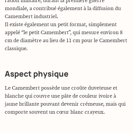
ration militaire, durant la première guerre
mondiale, a contribué également à la diffusion du
Camembert industriel.
Il existe également un petit format, simplement
appelé “le petit Camembert”, qui mesure environ 8
cm de diamètre au lieu de 11 cm pour le Camembert
classique.
Aspect physique
Le Camembert possède une croûte duveteuse et
blanche qui couvre une pâte de couleur ivoire à
jaune brillante pouvant devenir crémeuse, mais qui
comporte souvent un cœur blanc crayeux.