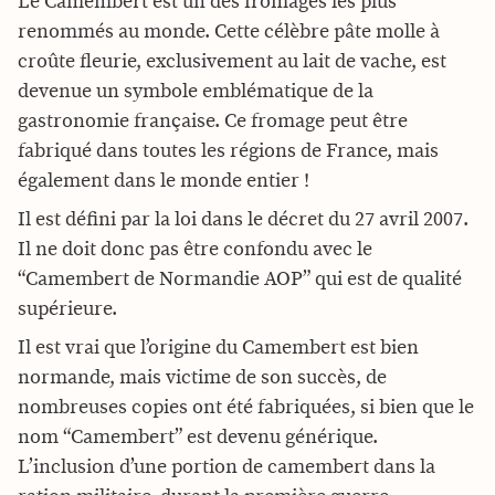
Le Camembert est un des fromages les plus
renommés au monde. Cette célèbre pâte molle à
croûte fleurie, exclusivement au lait de vache, est
devenue un symbole emblématique de la
gastronomie française. Ce fromage peut être
fabriqué dans toutes les régions de France, mais
également dans le monde entier !
Il est défini par la loi dans le décret du 27 avril 2007.
Il ne doit donc pas être confondu avec le
“Camembert de Normandie AOP” qui est de qualité
supérieure.
Il est vrai que l’origine du Camembert est bien
normande, mais victime de son succès, de
nombreuses copies ont été fabriquées, si bien que le
nom “Camembert” est devenu générique.
L’inclusion d’une portion de camembert dans la