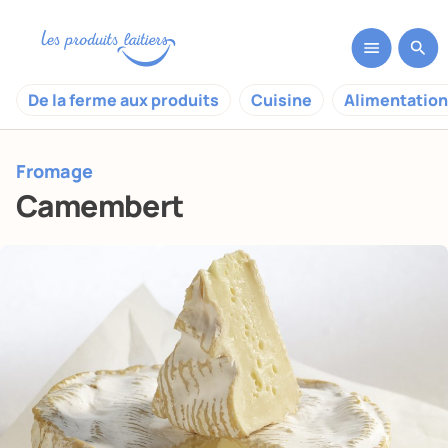
De la ferme aux produits
Cuisine
Alimentation
Fromage
Camembert