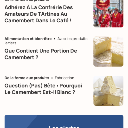
Adhérez À La Confrérie Des
Amateurs De TArtines Au
Camembert Dans Le Café !
Alimentation et bien-être
Avec les produits
laitiers
Que Contient Une Portion De
Camembert ?
De la ferme aux produits
Fabrication
Question (pas) Bête : Pourquoi
Le Camembert Est-Il Blanc ?