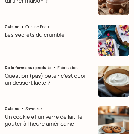
tartiner maison ?
Cuisine
Cuisine Facile
Les secrets du crumble
De la ferme aux produits
Fabrication
Question (pas) bête : c'est quoi,
un dessert lacté ?
Cuisine
Savourer
Un cookie et un verre de lait, le
goûter à l'heure américaine