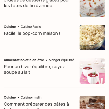
les fêtes de fin d'année
Cuisine
Cuisine Facile
Facile, le pop-corn maison !
Alimentation et bien-être
Manger équilibré
Pour un hiver équilibré, soyez
soupe au lait !
Cuisine
Cuisiner malin
Comment préparer des pâtes à