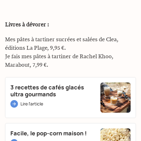
Livres à dévorer :
Mes pâtes à tartiner sucrées et salées de Clea,
éditions La Plage, 9,95 €.
Je fais mes pâtes à tartiner de Rachel Khoo,
Marabout, 7,99 €.
3 recettes de cafés glacés
ultra gourmands
Lire l'article
Facile, le pop-corn maison !