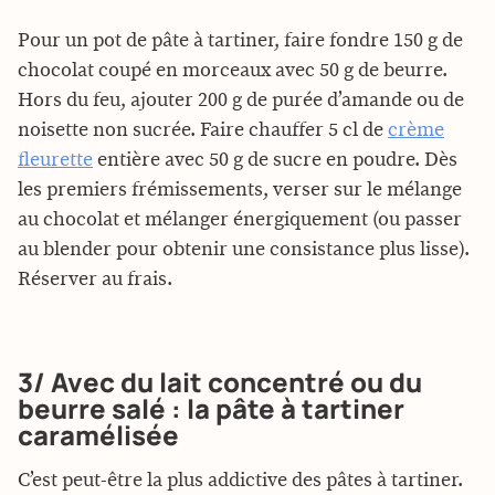
Pour un pot de pâte à tartiner, faire fondre 150 g de
chocolat coupé en morceaux avec 50 g de beurre.
Hors du feu, ajouter 200 g de purée d’amande ou de
noisette non sucrée. Faire chauffer 5 cl de
crème
fleurette
entière avec 50 g de sucre en poudre. Dès
les premiers frémissements, verser sur le mélange
au chocolat et mélanger énergiquement (ou passer
au blender pour obtenir une consistance plus lisse).
Réserver au frais.
3/ Avec du lait concentré ou du
beurre salé : la pâte à tartiner
caramélisée
C’est peut-être la plus addictive des pâtes à tartiner.