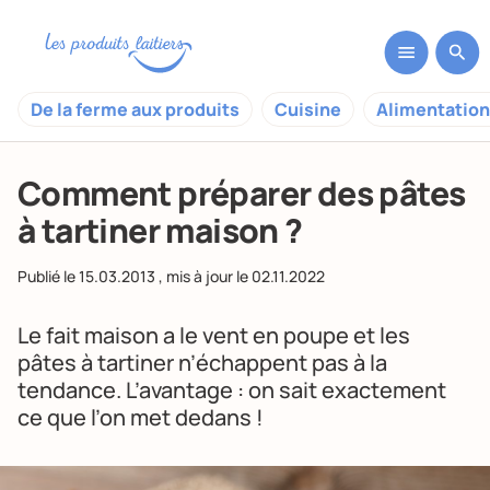
De la ferme aux produits
Cuisine
Alimentation
Comment préparer des pâtes
à tartiner maison ?
Publié le
15.03.2013
, mis à jour le
02.11.2022
Le fait maison a le vent en poupe et les
pâtes à tartiner n’échappent pas à la
tendance. L’avantage : on sait exactement
ce que l’on met dedans !