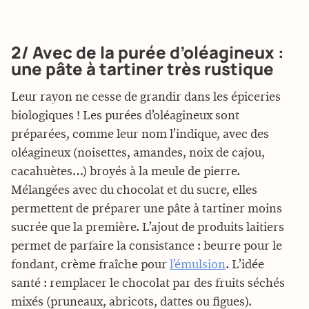
2/ Avec de la purée d’oléagineux :
une pâte à tartiner très rustique
Leur rayon ne cesse de grandir dans les épiceries
biologiques ! Les purées d’oléagineux sont
préparées, comme leur nom l’indique, avec des
oléagineux (noisettes, amandes, noix de cajou,
cacahuètes…) broyés à la meule de pierre.
Mélangées avec du chocolat et du sucre, elles
permettent de préparer une pâte à tartiner moins
sucrée que la première. L’ajout de produits laitiers
permet de parfaire la consistance : beurre pour le
fondant, crème fraîche pour
l’émulsion
. L’idée
santé : remplacer le chocolat par des fruits séchés
mixés (pruneaux, abricots, dattes ou figues).