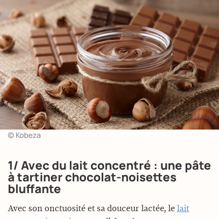
© Kobeza
1/ Avec du lait concentré : une pâte
à tartiner chocolat-noisettes
bluffante
Avec son onctuosité et sa douceur lactée, le
lait