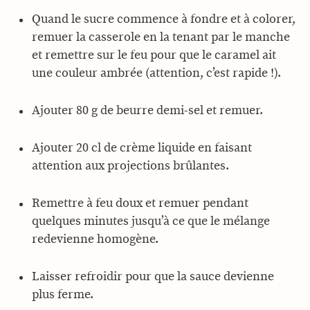
Quand le sucre commence à fondre et à colorer,
remuer la casserole en la tenant par le manche
et remettre sur le feu pour que le caramel ait
une couleur ambrée (attention, c’est rapide !).
Ajouter 80 g de beurre demi-sel et remuer.
Ajouter 20 cl de crème liquide en faisant
attention aux projections brûlantes.
Remettre à feu doux et remuer pendant
quelques minutes jusqu’à ce que le mélange
redevienne homogène.
Laisser refroidir pour que la sauce devienne
plus ferme.