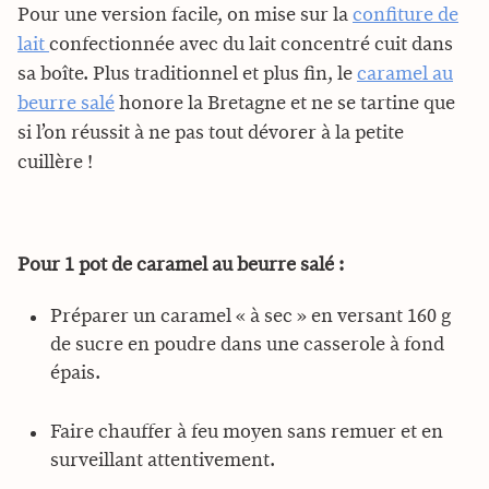
Pour une version facile, on mise sur la
confiture de
lait
confectionnée avec du lait concentré cuit dans
sa boîte. Plus traditionnel et plus fin, le
caramel au
beurre salé
honore la Bretagne et ne se tartine que
si l’on réussit à ne pas tout dévorer à la petite
cuillère !
Pour 1 pot de caramel au beurre salé :
Préparer un caramel « à sec » en versant 160 g
de sucre en poudre dans une casserole à fond
épais.
Faire chauffer à feu moyen sans remuer et en
surveillant attentivement.