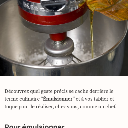
Découvrez quel geste précis se cache derrière le
terme culinaire “
Émulsionner
” et à vos tablier et
toque pour le réaliser, chez vous, comme un chef.
Pour émulsionner…