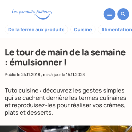
De la ferme aux produits
Cuisine
Alimentation
Le tour de main de la semaine
: émulsionner !
Publié le
24.11.2018
, mis à jour le
15.11.2023
Tuto cuisine : découvrez les gestes simples
qui se cachent derrière les termes culinaires
et reproduisez-les pour réaliser vos crèmes,
plats et desserts.