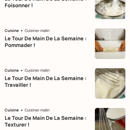
Foisonner !
Cuisine
Cuisiner malin
Le Tour De Main De La Semaine :
Pommader !
Cuisine
Cuisiner malin
Le Tour De Main De La Semaine :
Travailler !
Cuisine
Cuisiner malin
Le Tour De Main De La Semaine :
Texturer !