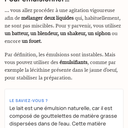
… vous allez procéder à une agitation vigoureuse
afin de
mélanger deux liquides
qui, habituellement,
ne sont pas miscibles. Pour y parvenir, vous utilisez
un batteur, un blendeur, un shakeur, un siphon
ou
encore
un fouet
.
Par définition, les émulsions sont instables. Mais
vous pouvez utiliser des
émulsifiants
, comme par
exemple la lécithine présente dans le jaune d’oeuf,
pour stabiliser la préparation.
LE SAVIEZ-VOUS ?
Le lait est une émulsion naturelle, car il est
composé de gouttelettes de matière grasse
dispersées dans de l’eau. Cette matière