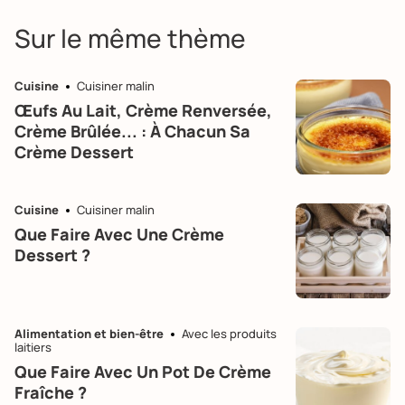
Sur le même thème
Cuisine
Cuisiner malin
Œufs Au Lait, Crème Renversée,
Crème Brûlée... : À Chacun Sa
Crème Dessert
Cuisine
Cuisiner malin
Que Faire Avec Une Crème
Dessert ?
Alimentation et bien-être
Avec les produits
laitiers
Que Faire Avec Un Pot De Crème
Fraîche ?