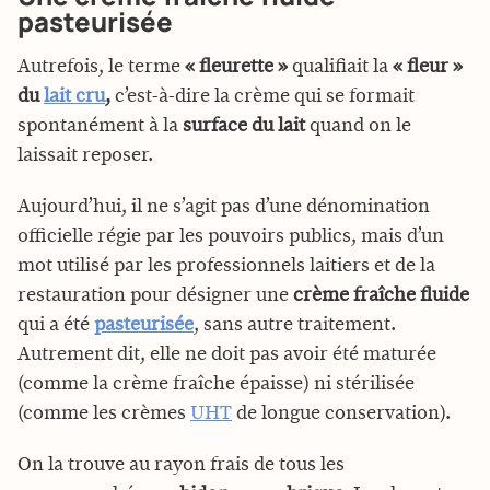
pasteurisée
Autrefois, le terme
« fleurette »
qualifiait la
« fleur »
du
lait cru
,
c’est-à-dire la crème qui se formait
spontanément à la
surface du lait
quand on le
laissait reposer.
Aujourd’hui, il ne s’agit pas d’une dénomination
officielle régie par les pouvoirs publics, mais d’un
mot utilisé par les professionnels laitiers et de la
restauration pour désigner une
crème fraîche fluide
qui a été
pasteurisée
, sans autre traitement.
Autrement dit, elle ne doit pas avoir été maturée
(comme la crème fraîche épaisse) ni stérilisée
(comme les crèmes
UHT
de longue conservation).
On la trouve au rayon frais de tous les