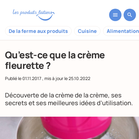
De la ferme aux produits
Cuisine
Alimentation
Qu’est-ce que la crème
fleurette ?
Publié le
01.11.2017
, mis à jour le
25.10.2022
Découverte de la crème de la crème, ses
secrets et ses meilleures idées d’utilisation.