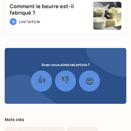
Comment le beurre est-il
fabriqué ?
Lire l'article
Avez-vous aimé cet article ?
👍
👎
😍
Mots clés