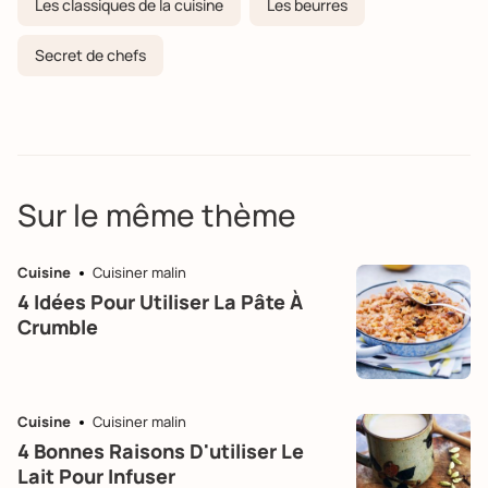
Les classiques de la cuisine
Les beurres
Secret de chefs
Sur le même thème
Cuisine
Cuisiner malin
4 Idées Pour Utiliser La Pâte À
Crumble
Cuisine
Cuisiner malin
4 Bonnes Raisons D'utiliser Le
Lait Pour Infuser