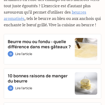
tout juste égouttés ? L’exercice est d’autant plus
savoureux qu’il permet d’utiliser des
beurres
aromatisés
, tels le beurre au bleu ou aux anchois qui
enchante le bœuf grillé. Vive la cuisine au beurre !
Beurre mou ou fondu : quelle
différence dans mes gâteaux ?
Lire l'article
10 bonnes raisons de manger
du beurre
Lire l'article