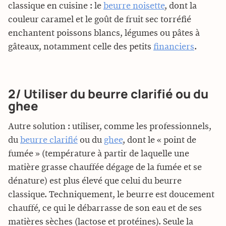
classique en cuisine : le
beurre noisette
, dont la
couleur caramel et le goût de fruit sec torréfié
enchantent poissons blancs, légumes ou pâtes à
gâteaux, notamment celle des petits
financiers
.
2/ Utiliser du beurre clarifié ou du
ghee
Autre solution : utiliser, comme les professionnels,
du
beurre clarifié
ou du
ghee
, dont le « point de
fumée » (température à partir de laquelle une
matière grasse chauffée dégage de la fumée et se
dénature) est plus élevé que celui du beurre
classique. Techniquement, le beurre est doucement
chauffé, ce qui le débarrasse de son eau et de ses
matières sèches (lactose et protéines). Seule la