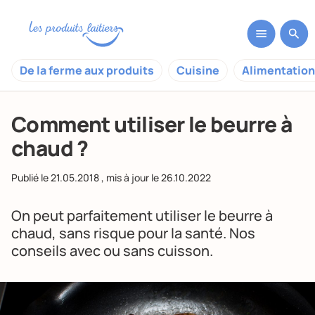
De la ferme aux produits
Cuisine
Alimentation
Comment utiliser le beurre à
chaud ?
Publié le
21.05.2018
, mis à jour le
26.10.2022
On peut parfaitement utiliser le beurre à
chaud, sans risque pour la santé. Nos
conseils avec ou sans cuisson.