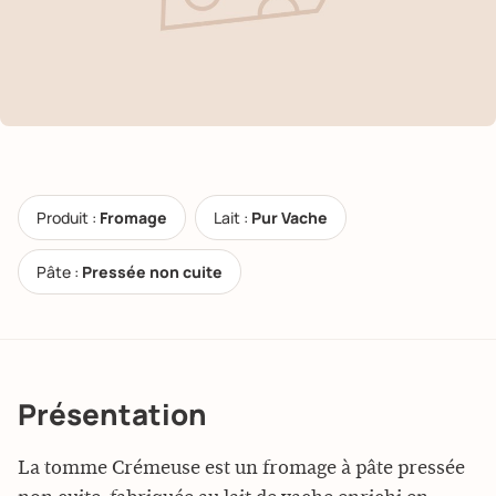
Produit :
Fromage
Lait :
Pur Vache
Pâte :
Pressée non cuite
Présentation
La tomme Crémeuse est un fromage à pâte pressée