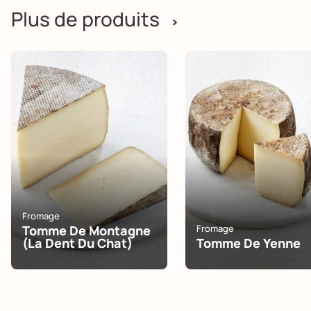
Plus de produits
>
Fromage
Tomme De Montagne
Fromage
(la Dent Du Chat)
Tomme De Yenne