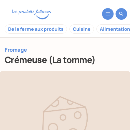
De la ferme aux produits
Cuisine
Alimentation
Fromage
Crémeuse (La tomme)