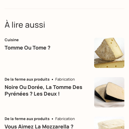
À lire aussi
Cuisine
Tomme Ou Tome ?
De la ferme aux produits
Fabrication
Noire Ou Dorée, La Tomme Des
Pyrénées ? Les Deux !
De la ferme aux produits
Fabrication
Vous Aimez La Mozzarella ?