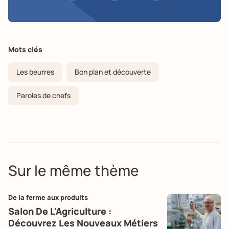
Mots clés
Les beurres
Bon plan et découverte
Paroles de chefs
Sur le même thème
De la ferme aux produits
Salon De L'Agriculture :
Découvrez Les Nouveaux Métiers