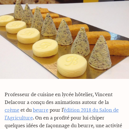
Professeur de cuisine en lycée hôtelier, Vincent
Delacour a conçu des animations autour de la
crème
et du
beurre
pour l’
édition 2018 du Salon de
l’Agriculture
. On en a profité pour lui chiper
quelques idées de façonnage du beurre, une activité