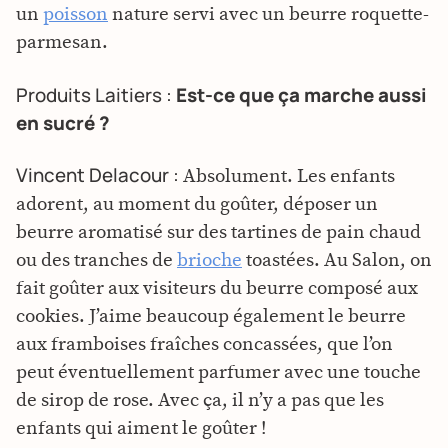
un
poisson
nature servi avec un beurre roquette-
parmesan.
Produits Laitiers :
Est-ce que ça marche aussi
en sucré ?
Vincent Delacour :
Absolument. Les enfants
adorent, au moment du goûter, déposer un
beurre aromatisé sur des tartines de pain chaud
ou des tranches de
brioche
toastées. Au Salon, on
fait goûter aux visiteurs du beurre composé aux
cookies. J’aime beaucoup également le beurre
aux framboises fraîches concassées, que l’on
peut éventuellement parfumer avec une touche
de sirop de rose. Avec ça, il n’y a pas que les
enfants qui aiment le goûter !