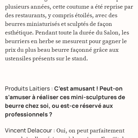
plusieurs années, cette coutume a été reprise par
des restaurants, y compris étoilés, avec des
beurres miniaturisés et sculptés de façon
esthétique. Pendant toute la durée du Salon, les
beurriers en herbe se mesurent pour gagner le
prix du plus beau beurre façonné grâce aux
ustensiles présents sur le stand.
Produits Laitiers :
C’est amusant ! Peut-on
s’amuser à réaliser ces mini-sculptures de
beurre chez soi, ou est-ce réservé aux
professionnels ?
Vincent Delacour :
Oui, on peut parfaitement