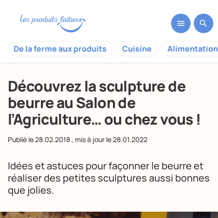
De la ferme aux produits
Cuisine
Alimentation
Découvrez la sculpture de
beurre au Salon de
l’Agriculture… ou chez vous !
Publié le
28.02.2018
, mis à jour le
28.01.2022
Idées et astuces pour façonner le beurre et
réaliser des petites sculptures aussi bonnes
que jolies.