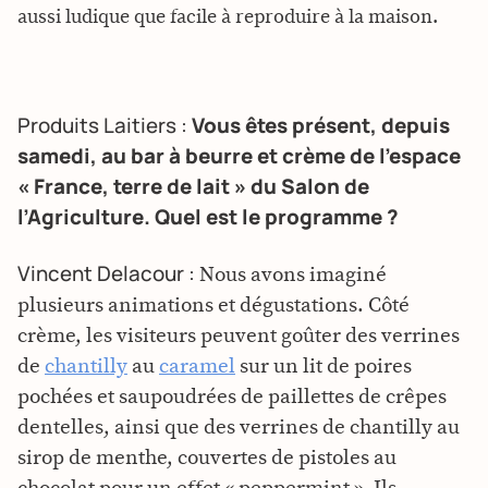
aussi ludique que facile à reproduire à la maison.
Produits Laitiers :
Vous êtes présent, depuis
samedi, au bar à beurre et crème de l’espace
« France, terre de lait » du Salon de
l’Agriculture. Quel est le programme ?
Vincent Delacour :
Nous avons imaginé
plusieurs animations et dégustations. Côté
crème, les visiteurs peuvent goûter des verrines
de
chantilly
au
caramel
sur un lit de poires
pochées et saupoudrées de paillettes de crêpes
dentelles, ainsi que des verrines de chantilly au
sirop de menthe, couvertes de pistoles au