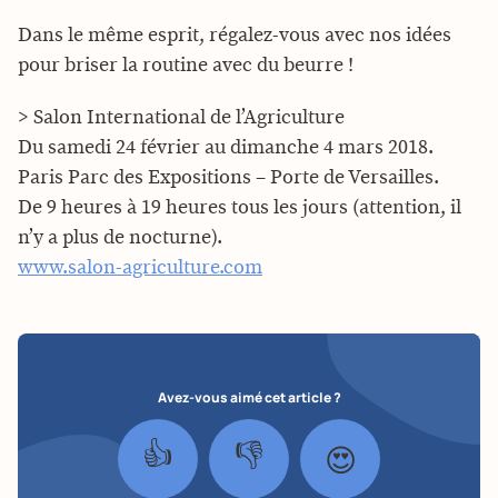
Dans le même esprit, régalez-vous avec nos idées
pour briser la routine avec du beurre !
> Salon International de l’Agriculture
Du samedi 24 février au dimanche 4 mars 2018.
Paris Parc des Expositions – Porte de Versailles.
De 9 heures à 19 heures tous les jours (attention, il
n’y a plus de nocturne).
www.salon-agriculture.com
Avez-vous aimé cet article ?
👍
👎
😍