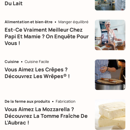
Du Lait
Alimentation et bien-être
Manger équilibré
Est-Ce Vraiment Meilleur Chez
Papi Et Mamie ? On Enquête Pour
Vous !
Cuisine
Cuisine Facile
Vous Aimez Les Crêpes ?
Découvrez Les Wrêpes® !
De la ferme aux produits
Fabrication
Vous Aimez La Mozzarella ?
Découvrez La Tomme Fraîche De
L'Aubrac !