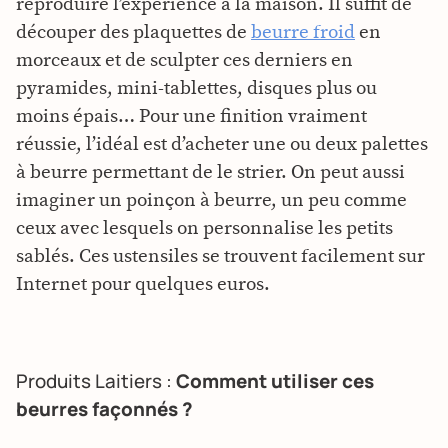
reproduire l’expérience à la maison. Il suffit de
découper des plaquettes de
beurre froid
en
morceaux et de sculpter ces derniers en
pyramides, mini-tablettes, disques plus ou
moins épais… Pour une finition vraiment
réussie, l’idéal est d’acheter une ou deux palettes
à beurre permettant de le strier. On peut aussi
imaginer un poinçon à beurre, un peu comme
ceux avec lesquels on personnalise les petits
sablés. Ces ustensiles se trouvent facilement sur
Internet pour quelques euros.
Produits Laitiers :
Comment utiliser ces
beurres façonnés ?