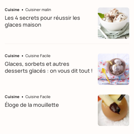
Cuisine
Cuisiner malin
Les 4 secrets pour réussir les
glaces maison
Cuisine
Cuisine Facile
Glaces, sorbets et autres
desserts glacés : on vous dit tout !
Cuisine
Cuisine Facile
Éloge de la mouillette