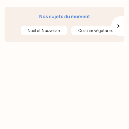
Nos sujets du moment
Noël et Nouvel an
Cuisiner végétarien