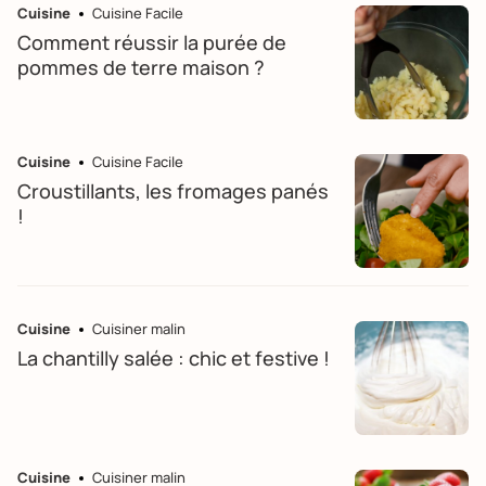
Cuisine
Cuisine Facile
Comment réussir la purée de
pommes de terre maison ?
Cuisine
Cuisine Facile
Croustillants, les fromages panés
!
Cuisine
Cuisiner malin
La chantilly salée : chic et festive !
Cuisine
Cuisiner malin