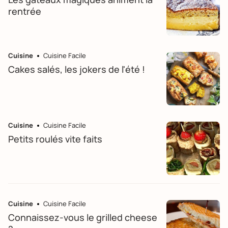
rentrée
Cuisine
Cuisine Facile
Cakes salés, les jokers de l'été !
Cuisine
Cuisine Facile
Petits roulés vite faits
Cuisine
Cuisine Facile
Connaissez-vous le grilled cheese