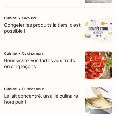
Cuisine
Savourer
Congeler les produits laitiers, c'est
possible !
Cuisine
Cuisiner malin
Réussissez vos tartes aux fruits
en cinq leçons
Cuisine
Cuisiner malin
Le lait concentré, un allié culinaire
hors pair !