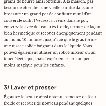
grains de beurre ainsi obtenus. À la maison, pas
besoin de chercher une vieille baratte dans une
brocante : un grand pot de confiture muni d’un
couvercle suffit ! Versez la crème dans le pot,
couvrez-la avec de l’eau très froide, fermez de façon
bien hermétique et secouez énergiquement pendant
au moins 10 minutes, jusqu’à ce que le gras forme
une masse solide baignant dans le liquide. Vous
pouvez également utiliser un robot-mixeur ou un
fouet électrique, mais l’expérience sera un peu
moins magique pour les enfants.
3/ Laver et presser
Égouttez le beurre ainsi obtenu, remettez de l’eau
froide et secouez de nouveau pendant quelques