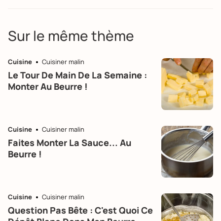
Sur le même thème
Cuisine
Cuisiner malin
Le Tour De Main De La Semaine :
Monter Au Beurre !
Cuisine
Cuisiner malin
Faites Monter La Sauce... Au
Beurre !
Cuisine
Cuisiner malin
Question Pas Bête : C'est Quoi Ce