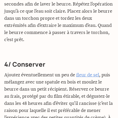
secondes afin de laver le beurre. Répétez l’opération
jusqu’à ce que l’eau soit claire. Placez alors le beurre
dans un torchon propre et tordez les deux
extrémités afin d’extraire le maximum d’eau. Quand
le beurre commence à passer à travers le torchon,
c’est prêt.
4/ Conserver
Ajoutez éventuellement un peu de
fleur de sel
, puis
mélangez avec une spatule en bois et moulez le
beurre dans un petit récipient. Réservez ce beurre
au frais, protégé par du film étirable, et dégustez-le
dans les 48 heures afin d’éviter qu’il rancisse (c’est la
raison pour laquelle il est préférable de mener
l’expérience avec des petites quantités de crème). À