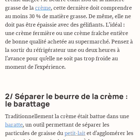
grasse de la
crème
, cette dernière doit comprendre
au moins 30 % de matière grasse. De même, elle ne
doit pas être épaissie avec des gélifiants. L’idéal :
une crème fermière ou une crème fraîche entière
de bonne qualité achetée au supermarché. Pensez à
la sortir du réfrigérateur une ou deux heures à
l’avance pour qu’elle ne soit pas trop froide au
moment de l’expérience.
2/ Séparer le beurre de la crème :
le barattage
Traditionnellement la crème était battue dans une
baratte
, un outil permettant de séparer les
particules de graisse du
petit-lait
et d’agglomérer les