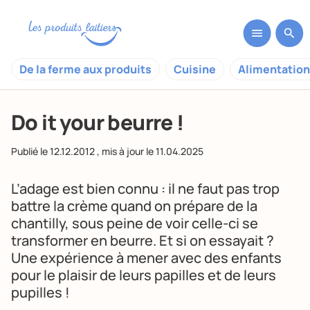
De la ferme aux produits
Cuisine
Alimentation
Do it your beurre !
Publié le
12.12.2012
, mis à jour le
11.04.2025
L’adage est bien connu : il ne faut pas trop
battre la crème quand on prépare de la
chantilly
, sous peine de voir celle-ci se
transformer en beurre. Et si on essayait ?
Une expérience à mener avec des enfants
pour le plaisir de leurs papilles et de leurs
pupilles !