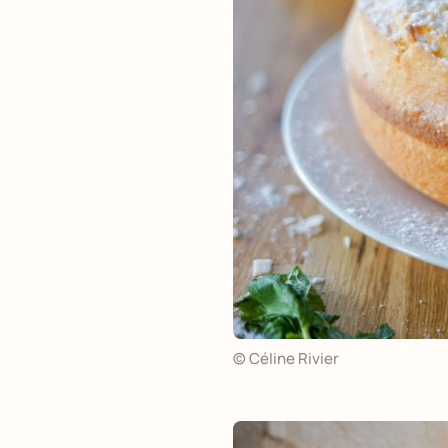
© Céline Rivier