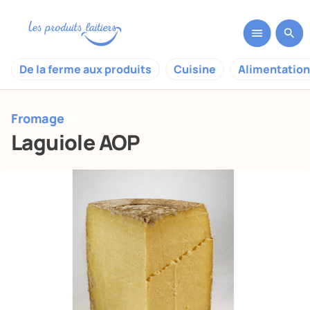
De la ferme aux produits
Cuisine
Alimentation
Fromage
Laguiole AOP