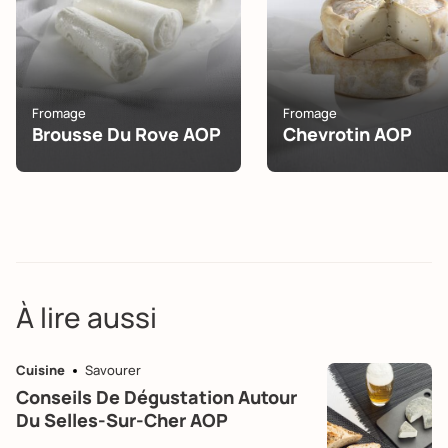
Fromage
Fromage
Brousse Du Rove AOP
Chevrotin AOP
À lire aussi
Cuisine
Savourer
Conseils De Dégustation Autour
Du Selles-Sur-Cher AOP