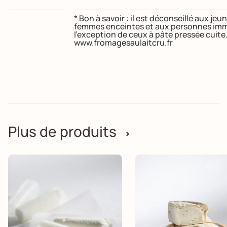
* Bon à savoir : il est déconseillé aux j
femmes enceintes et aux personnes imm
l’exception de ceux à pâte pressée cuite
www.fromagesaulaitcru.fr
Plus de produits
>