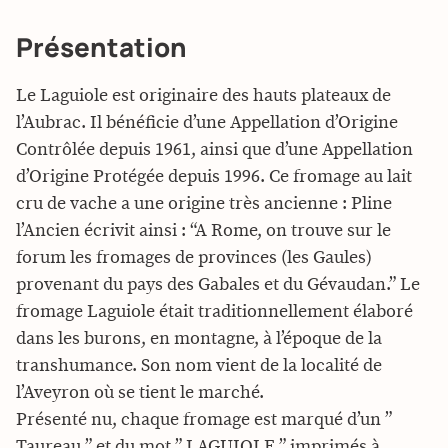
Présentation
Le Laguiole est originaire des hauts plateaux de
l’Aubrac. Il bénéficie d’une Appellation d’Origine
Contrôlée depuis 1961, ainsi que d’une Appellation
d’Origine Protégée depuis 1996. Ce fromage au lait
cru de vache a une origine très ancienne : Pline
l’Ancien écrivit ainsi : “A Rome, on trouve sur le
forum les fromages de provinces (les Gaules)
provenant du pays des Gabales et du Gévaudan.” Le
fromage Laguiole était traditionnellement élaboré
dans les burons, en montagne, à l’époque de la
transhumance. Son nom vient de la localité de
l’Aveyron où se tient le marché.
Présenté nu, chaque fromage est marqué d’un ”
Taureau ” et du mot ” LAGUIOLE ” imprimés à