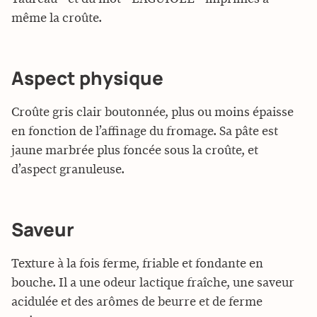
même la croûte.
Aspect physique
Croûte gris clair boutonnée, plus ou moins épaisse
en fonction de l’affinage du fromage. Sa pâte est
jaune marbrée plus foncée sous la croûte, et
d’aspect granuleuse.
Saveur
Texture à la fois ferme, friable et fondante en
bouche. Il a une odeur lactique fraîche, une saveur
acidulée et des arômes de beurre et de ferme