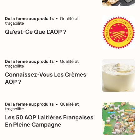
De la ferme aux produits
Qualité et
traçabilité
Qu'est-Ce Que L'AOP ?
De la ferme aux produits
Qualité et
traçabilité
Connaissez-Vous Les Crèmes
AOP ?
De la ferme aux produits
Qualité et
traçabilité
Les 50 AOP Laitières Françaises
En Pleine Campagne