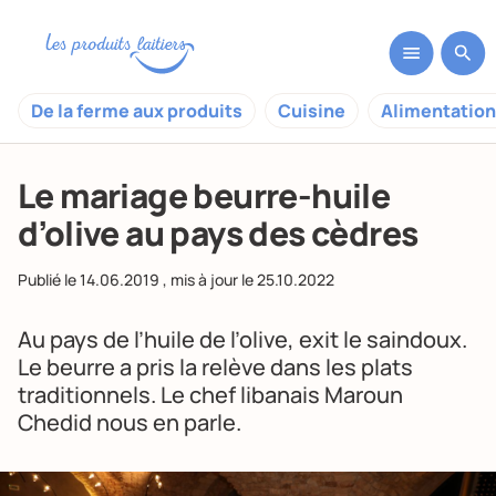
De la ferme aux produits
Cuisine
Alimentation
Le mariage beurre-huile
d’olive au pays des cèdres
Publié le
14.06.2019
, mis à jour le
25.10.2022
Au pays de l’huile de l’olive, exit le saindoux.
Le beurre a pris la relève dans les plats
traditionnels. Le chef libanais Maroun
Chedid nous en parle.