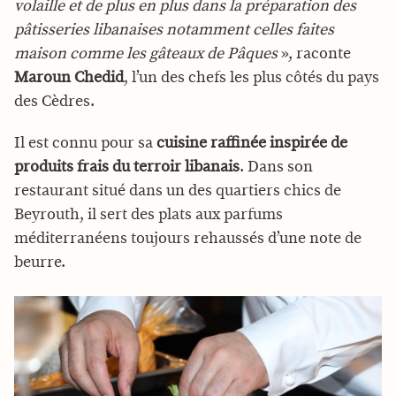
volaille et de plus en plus dans la préparation des
pâtisseries libanaises notamment celles faites
maison comme les gâteaux de Pâques
», raconte
Maroun Chedid
, l’un des chefs les plus côtés du pays
des Cèdres.
Il est connu pour sa
cuisine raffinée inspirée de
produits frais du terroir libanais
. Dans son
restaurant situé dans un des quartiers chics de
Beyrouth, il sert des plats aux parfums
méditerranéens toujours rehaussés d’une note de
beurre.