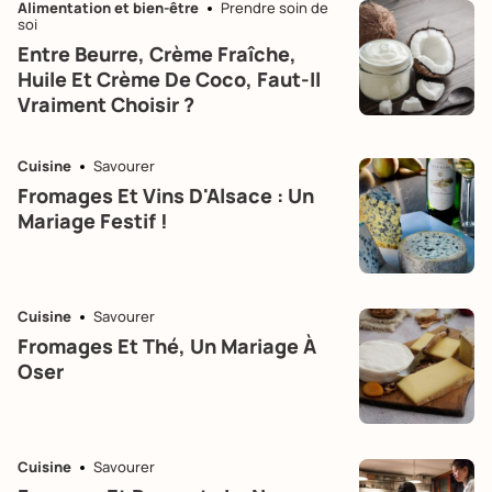
Alimentation et bien-être
Prendre soin de
soi
Entre Beurre, Crème Fraîche,
Huile Et Crème De Coco, Faut-Il
Vraiment Choisir ?
Cuisine
Savourer
Fromages Et Vins D'Alsace : Un
Mariage Festif !
Cuisine
Savourer
Fromages Et Thé, Un Mariage À
Oser
Cuisine
Savourer