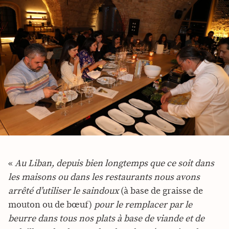
«
Au Liban, depuis bien longtemps que ce soit dans
les maisons ou dans les restaurants nous avons
arrêté d’utiliser le saindoux
(à base de graisse de
mouton ou de bœuf)
pour le remplacer par le
beurre dans tous nos plats à base de viande et de