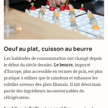
Oeuf au plat, cuisson au beurre
Les habitudes de consommation ont changé depuis
le début du siècle dernier.
Le beurre
, importé
d’Europe, plus accessible en termes de prix, est plus
pratique à utiliser que le saindoux et exhausse les
subtiles saveurs des plats libanais. Il fait désormais
partie des ingrédients incontournables du
réfrigérateur.