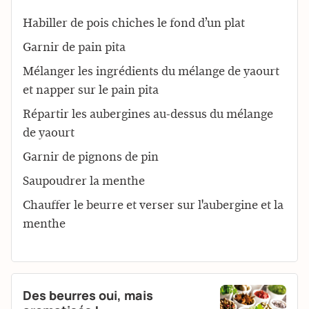
Habiller de pois chiches le fond d’un plat
Garnir de pain pita
Mélanger les ingrédients du mélange de yaourt
et napper sur le pain pita
Répartir les aubergines au-dessus du mélange
de yaourt
Garnir de pignons de pin
Saupoudrer la menthe
Chauffer le beurre et verser sur l'aubergine et la
menthe
Des beurres oui, mais