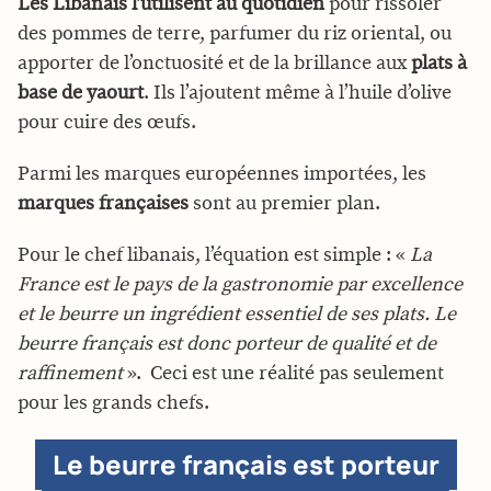
Les Libanais l’utilisent au quotidien
pour rissoler
des pommes de terre, parfumer du riz oriental, ou
apporter de l’onctuosité et de la brillance aux
plats à
base de yaourt
. Ils l’ajoutent même à l’huile d’olive
pour cuire des œufs.
Parmi les marques européennes importées, les
marques françaises
sont au premier plan.
Pour le chef libanais, l’équation est simple : «
La
France est le pays de la gastronomie par excellence
et le beurre un ingrédient essentiel de ses plats. Le
beurre français est donc porteur de qualité et de
raffinement
». Ceci est une réalité pas seulement
pour les grands chefs.
Le beurre français est porteur