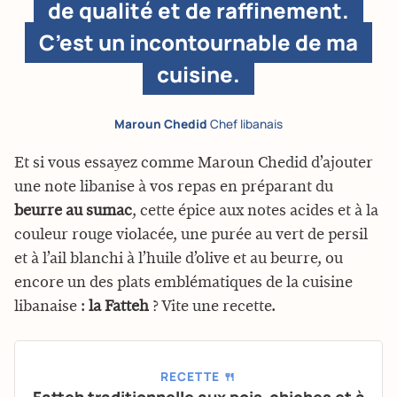
de qualité et de raffinement.
C’est un incontournable de ma
cuisine.
Maroun Chedid
Chef libanais
Et si vous essayez comme Maroun Chedid d’ajouter
une note libanise à vos repas en préparant du
beurre au sumac
, cette épice aux notes acides et à la
couleur rouge violacée, une purée au vert de persil
et à l’ail blanchi à l’huile d’olive et au beurre, ou
encore un des plats emblématiques de la cuisine
libanaise :
la Fatteh
? Vite une recette.
RECETTE 🍴