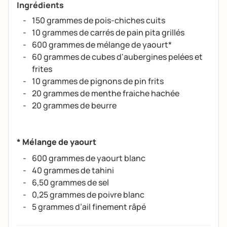
Ingrédients
150 grammes de pois-chiches cuits
10 grammes de carrés de pain pita grillés
600 grammes de mélange de yaourt*
60 grammes de cubes d'aubergines pelées et
frites
10 grammes de pignons de pin frits
20 grammes de menthe fraiche hachée
20 grammes de beurre
* Mélange de yaourt
600 grammes de yaourt blanc
40 grammes de tahini
6,50 grammes de sel
0,25 grammes de poivre blanc
5 grammes d’ail finement râpé