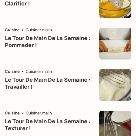
Clarifier !
Cuisine
Cuisiner malin
Le Tour De Main De La Semaine :
Pommader !
Cuisine
Cuisiner malin
Le Tour De Main De La Semaine :
Travailler !
Cuisine
Cuisiner malin
Le Tour De Main De La Semaine :
Texturer !