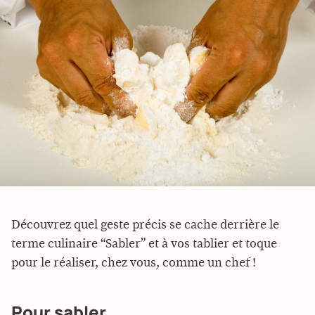
Découvrez quel geste précis se cache derrière le
terme culinaire “Sabler” et à vos tablier et toque
pour le réaliser, chez vous, comme un chef !
Pour sabler…