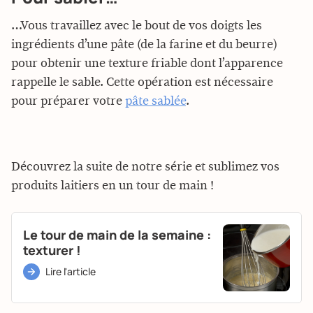
…Vous travaillez avec le bout de vos doigts les
ingrédients d’une pâte (de la farine et du beurre)
pour obtenir une texture friable dont l’apparence
rappelle le sable. Cette opération est nécessaire
pour préparer votre
pâte sablée
.
Découvrez la suite de notre série et sublimez vos
produits laitiers en un tour de main !
Le tour de main de la semaine :
texturer !
Lire l'article