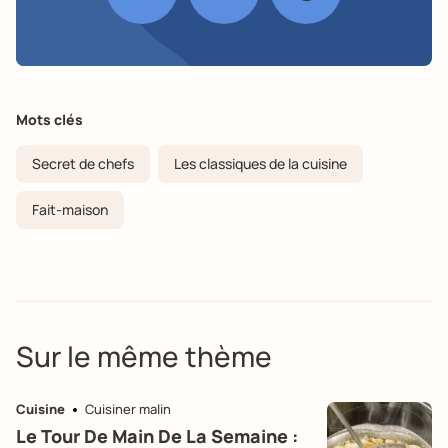
Mots clés
Secret de chefs
Les classiques de la cuisine
Fait-maison
Sur le même thème
Cuisine
Cuisiner malin
Le Tour De Main De La Semaine :