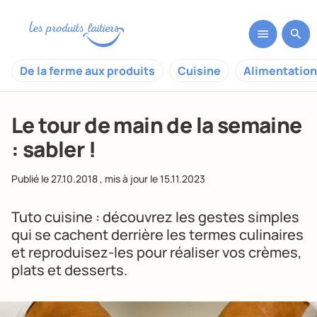
De la ferme aux produits
Cuisine
Alimentation
Le tour de main de la semaine
: sabler !
Publié le
27.10.2018
, mis à jour le
15.11.2023
Tuto cuisine : découvrez les gestes simples
qui se cachent derrière les termes culinaires
et reproduisez-les pour réaliser vos crèmes,
plats et desserts.