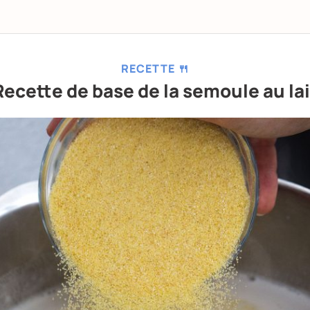
RECETTE 🍴
Recette de base de la semoule au lai