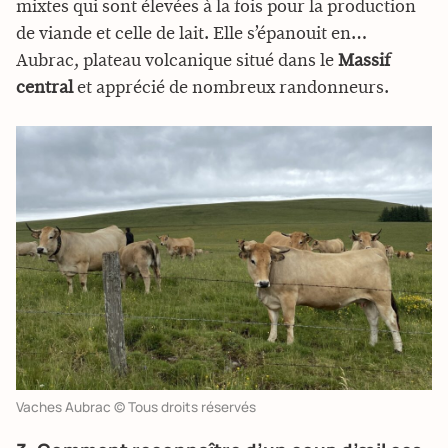
mixtes qui sont élevées à la fois pour la production
de viande et celle de lait. Elle s’épanouit en…
Aubrac, plateau volcanique situé dans le
Massif
central
et apprécié de nombreux randonneurs.
Vaches Aubrac © Tous droits réservés