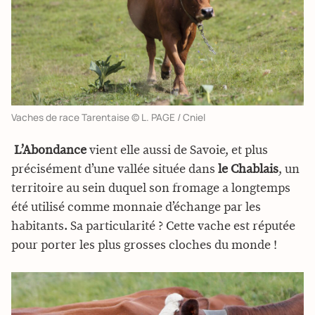
Vaches de race Tarentaise © L. PAGE / Cniel
 L’Abondance
vient elle aussi de Savoie, et plus
précisément d’une vallée située dans
le Chablais
, un
territoire au sein duquel son fromage a longtemps
été utilisé comme monnaie d’échange par les
habitants. Sa particularité ? Cette vache est réputée
pour porter les plus grosses cloches du monde !