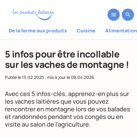
De la ferme aux produits
Cuisine
Alimentation
5 infos pour être incollable
sur les vaches de montagne !
Publié le
15.02.2025
, mis à jour le
08.04.2026
Avec ces 5 infos-clés, apprenez-en plus sur
les vaches laitières que vous pouvez
rencontrer en montagne lors de vos balades
et randonnées pendant vos congés ou en
visite au salon de l’agriculture.