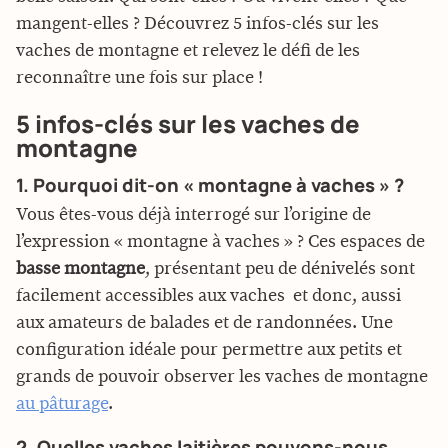
mangent-elles ? Découvrez 5 infos-clés sur les
vaches de montagne et relevez le défi de les
reconnaître une fois sur place !
5 infos-clés sur les vaches de
montagne
1. Pourquoi dit-on « montagne à vaches » ?
Vous êtes-vous déjà interrogé sur l’origine de
l’expression « montagne à vaches » ? Ces espaces de
basse montagne
, présentant peu de dénivelés sont
facilement accessibles aux vaches  et donc, aussi
aux amateurs de balades et de randonnées. Une
configuration idéale pour permettre aux petits et
grands de pouvoir observer les vaches de montagne
au pâturage
.
2. Quelles vaches laitières pouvons-nous