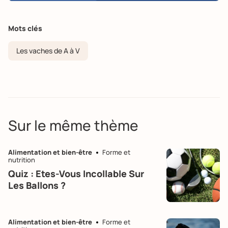
Mots clés
Les vaches de A à V
Sur le même thème
Alimentation et bien-être
Forme et
nutrition
Quiz : Etes-Vous Incollable Sur
Les Ballons ?
Alimentation et bien-être
Forme et