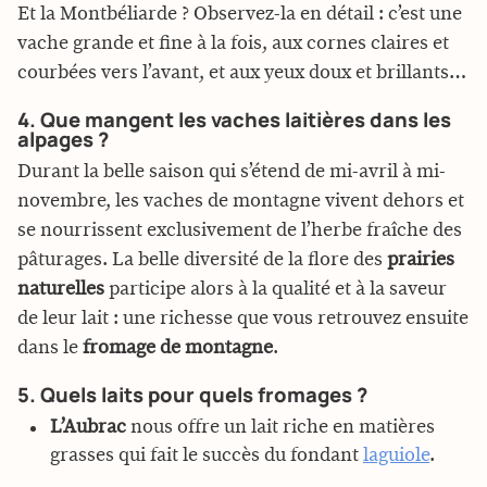
Et la Montbéliarde ? Observez-la en détail : c’est une
vache grande et fine à la fois, aux cornes claires et
courbées vers l’avant, et aux yeux doux et brillants…
4. Que mangent les vaches laitières dans les
alpages ?
Durant la belle saison qui s’étend de mi-avril à mi-
novembre, les vaches de montagne vivent dehors et
se nourrissent exclusivement de l’herbe fraîche des
pâturages. La belle diversité de la flore des
prairies
naturelles
participe alors à la qualité et à la saveur
de leur lait : une richesse que vous retrouvez ensuite
dans le
fromage de montagne
.
5. Quels laits pour quels fromages ?
L’Aubrac
nous offre un lait riche en matières
grasses qui fait le succès du fondant
laguiole
.