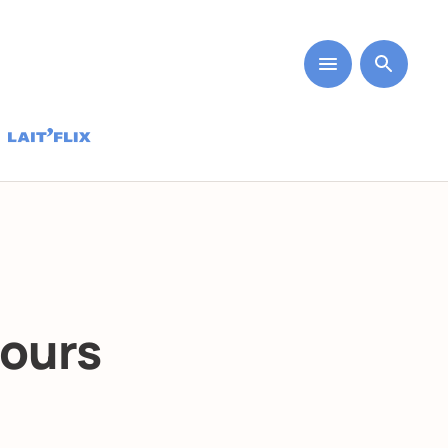
jours