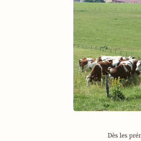
Dès les pré