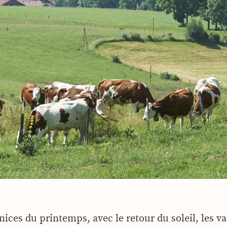
mices du printemps, avec le retour du soleil, les v