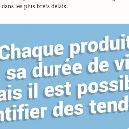
ans les plus brefs délais.