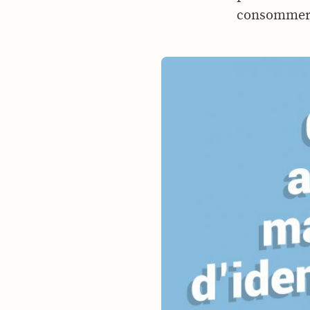
consommer d